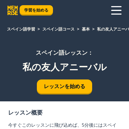
学習を始める
スペイン語学習
スペイン語コース
基本
私の友人アニー
スペイン語レッスン：
私の友人アニーバル
レッスンを始める
レッスン概要
今すぐこのレッスンに飛び込めば、5分後にはスペイ