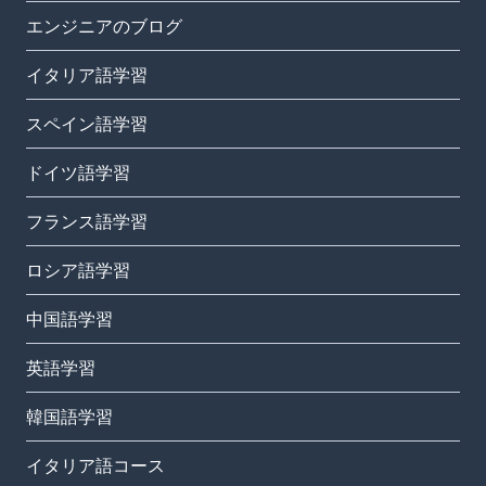
エンジニアのブログ
イタリア語学習
スペイン語学習
ドイツ語学習
フランス語学習
ロシア語学習
中国語学習
英語学習
韓国語学習
イタリア語コース