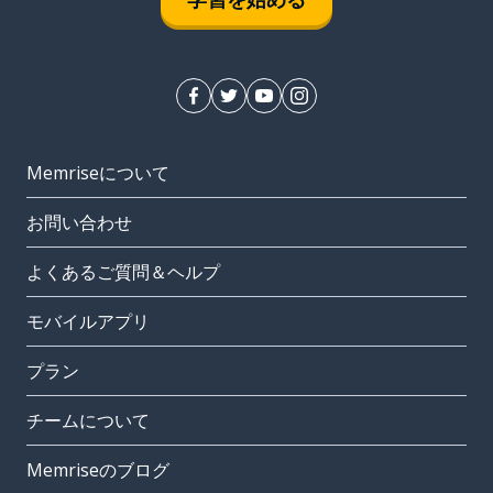
Memriseについて
お問い合わせ
よくあるご質問＆ヘルプ
モバイルアプリ
プラン
チームについて
Memriseのブログ