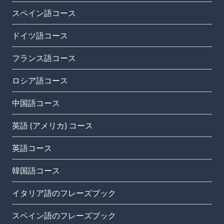
スペイン語コース
ドイツ語コース
フランス語コース
ロシア語コース
中国語コース
英語 (アメリカ) コース
英語コース
韓国語コース
イタリア語のフレーズブック
スペイン語のフレーズブック