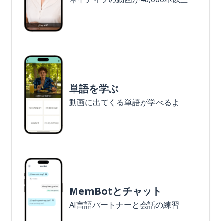
単語を学ぶ
動画に出てくる単語が学べるよ
MemBotとチャット
AI言語パートナーと会話の練習