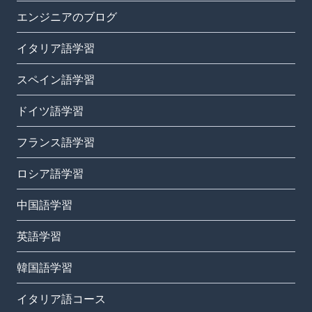
エンジニアのブログ
イタリア語学習
スペイン語学習
ドイツ語学習
フランス語学習
ロシア語学習
中国語学習
英語学習
韓国語学習
イタリア語コース