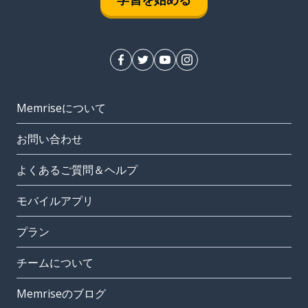
Memriseについて
お問い合わせ
よくあるご質問＆ヘルプ
モバイルアプリ
プラン
チームについて
Memriseのブログ