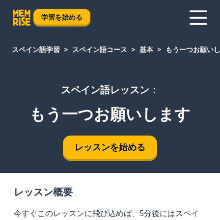
学習を始める
スペイン語学習
スペイン語コース
基本
もう一つお願い
スペイン語レッスン：
もう一つお願いします
レッスンを始める
レッスン概要
今すぐこのレッスンに飛び込めば、5分後にはスペイ