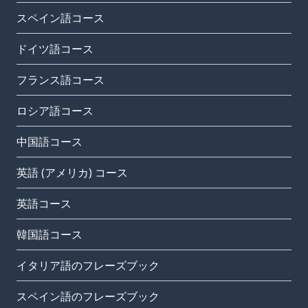
スペイン語コース
ドイツ語コース
フランス語コース
ロシア語コース
中国語コース
英語 (アメリカ) コース
英語コース
韓国語コース
イタリア語のフレーズブック
スペイン語のフレーズブック