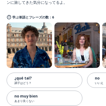
ンに旅してきた気分になってるよ。
学ぶ単語とフレーズの数：6
¿qué tal?
no
調子はどう？
いいえ
no muy bien
あまり良くない