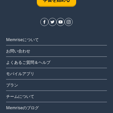
Memriseについて
お問い合わせ
よくあるご質問＆ヘルプ
モバイルアプリ
プラン
チームについて
Memriseのブログ