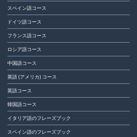
スペイン語コース
ドイツ語コース
フランス語コース
ロシア語コース
中国語コース
英語 (アメリカ) コース
英語コース
韓国語コース
イタリア語のフレーズブック
スペイン語のフレーズブック