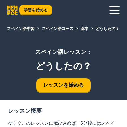
学習を始める
スペイン語学習
スペイン語コース
基本
どうしたの？
スペイン語レッスン：
どうしたの？
レッスンを始める
レッスン概要
今すぐこのレッスンに飛び込めば、5分後にはスペイ