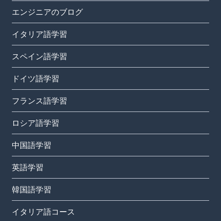
エンジニアのブログ
イタリア語学習
スペイン語学習
ドイツ語学習
フランス語学習
ロシア語学習
中国語学習
英語学習
韓国語学習
イタリア語コース