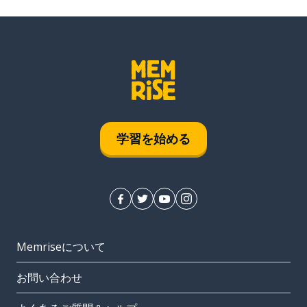
学習を始める
Memriseについて
お問い合わせ