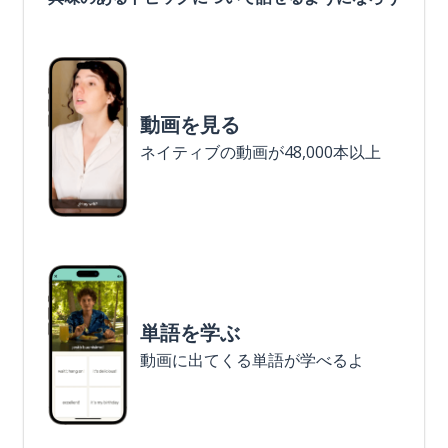
動画を見る
ネイティブの動画が48,000本以上
単語を学ぶ
動画に出てくる単語が学べるよ