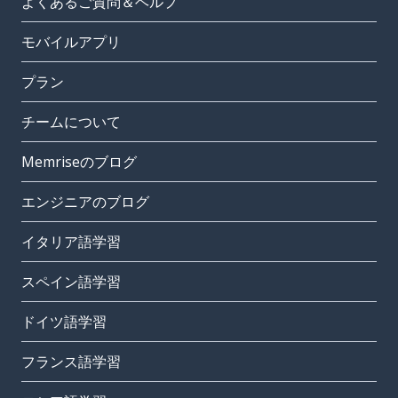
よくあるご質問＆ヘルプ
モバイルアプリ
プラン
チームについて
Memriseのブログ
エンジニアのブログ
イタリア語学習
スペイン語学習
ドイツ語学習
フランス語学習