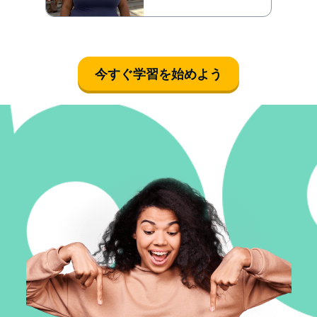
今すぐ学習を始めよう