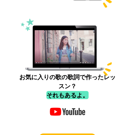
お気に入りの歌の歌詞で作ったレッ
スン？
それもあるよ。