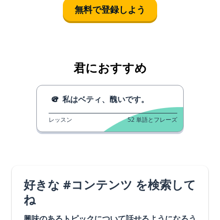
無料で登録しよう
君におすすめ
私はベティ、醜いです。
レッスン
52
単語とフレーズ
好きな #コンテンツ を検索して
ね
興味のあるトピックについて話せるようになろう