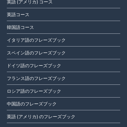
英語 (アメリカ) コース
英語コース
韓国語コース
イタリア語のフレーズブック
スペイン語のフレーズブック
ドイツ語のフレーズブック
フランス語のフレーズブック
ロシア語のフレーズブック
中国語のフレーズブック
英語 (アメリカ) のフレーズブック