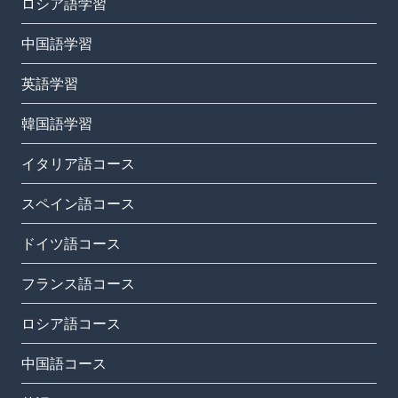
ロシア語学習
中国語学習
英語学習
韓国語学習
イタリア語コース
スペイン語コース
ドイツ語コース
フランス語コース
ロシア語コース
中国語コース