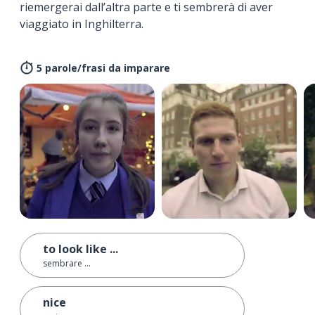
riemergerai dall’altra parte e ti sembrerà di aver
viaggiato in Inghilterra.
5 parole/frasi da imparare
to look like ...
sembrare ...
nice