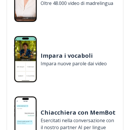
Oltre 48.000 video di madrelingua
Impara i vocaboli
Impara nuove parole dai video
Chiacchiera con MemBot
Esercitati nella conversazione con
il nostro partner AI per lingue