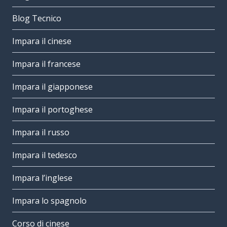
Blog Tecnico
Impara il cinese
Impara il francese
Impara il giapponese
Impara il portoghese
Impara il russo
Impara il tedesco
Impara l’inglese
Impara lo spagnolo
Corso di cinese