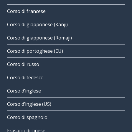
Corso di francese
Corso di giapponese (Kanji)
Corso di giapponese (Romaji)
Corso di portoghese (EU)
Corso di russo
Corso di tedesco
Corso d’inglese
Corso d’inglese (US)
Corso di spagnolo
Frasario di cinese