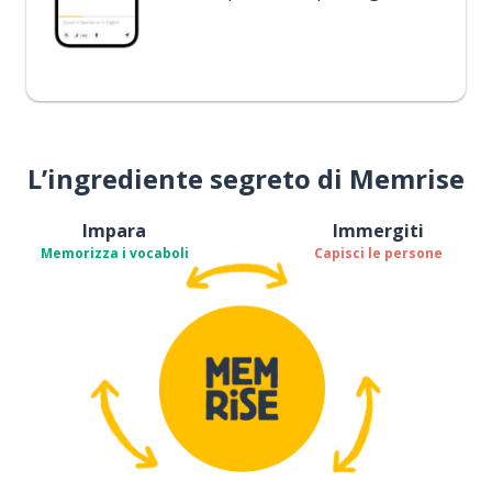
L’ingrediente segreto di Memrise
Impara
Immergiti
Memorizza i vocaboli
Capisci le persone