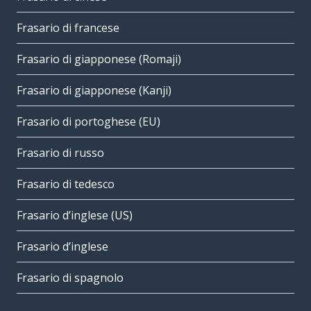
Frasario di francese
Frasario di giapponese (Romaji)
Frasario di giapponese (Kanji)
Frasario di portoghese (EU)
Frasario di russo
Frasario di tedesco
Frasario d’inglese (US)
Frasario d’inglese
Frasario di spagnolo