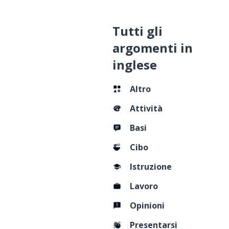
Tutti gli
argomenti in
inglese
Altro
Attività
Basi
Cibo
Istruzione
Lavoro
Opinioni
Presentarsi