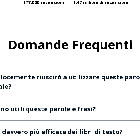
177.000 recensioni
1.47 milioni di recensioni
Domande Frequenti
ocemente riuscirò a utilizzare queste parol
ale?
o utili queste parole e frasi?
davvero più efficace dei libri di testo?