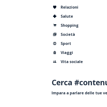
Relazioni
Salute
Shopping
Società
Sport
Viaggi
Vita sociale
Cerca #contenu
Impara a parlare delle tue v