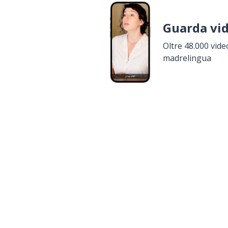
Guarda vi
Oltre 48.000 vide
madrelingua