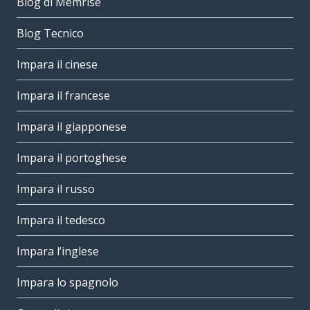
Blog di Memrise
Blog Tecnico
Impara il cinese
Impara il francese
Impara il giapponese
Impara il portoghese
Impara il russo
Impara il tedesco
Impara l’inglese
Impara lo spagnolo