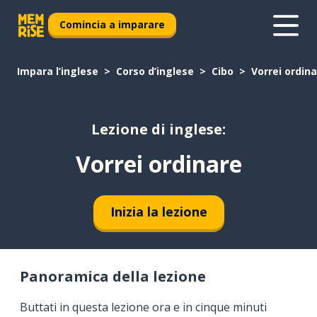
Comincia a imparare
Impara l’inglese
Corso d’inglese
Cibo
Vorrei ordin
Lezione di inglese:
Vorrei ordinare
Inizia la lezione
Panoramica della lezione
Buttati in questa lezione ora e in cinque minuti