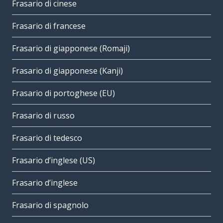
Frasario di cinese
Frasario di francese
Frasario di giapponese (Romaji)
Frasario di giapponese (Kanji)
Frasario di portoghese (EU)
Frasario di russo
Frasario di tedesco
Frasario d’inglese (US)
Frasario d’inglese
Frasario di spagnolo