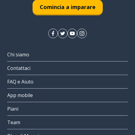
Comincia a imparare
Chi siamo
Contattaci
FAQ e Aiuto
App mobile
Piani
Team