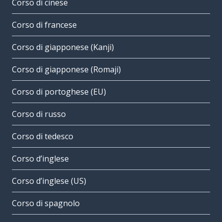
Corso di cinese
Corso di francese
Corso di giapponese (Kanji)
Corso di giapponese (Romaji)
Corso di portoghese (EU)
Corso di russo
Corso di tedesco
Corso d’inglese
Corso d’inglese (US)
Corso di spagnolo