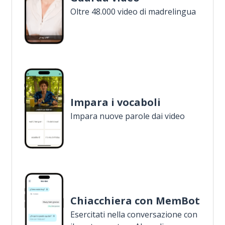
Oltre 48.000 video di madrelingua
Impara i vocaboli
Impara nuove parole dai video
Chiacchiera con MemBot
Esercitati nella conversazione con