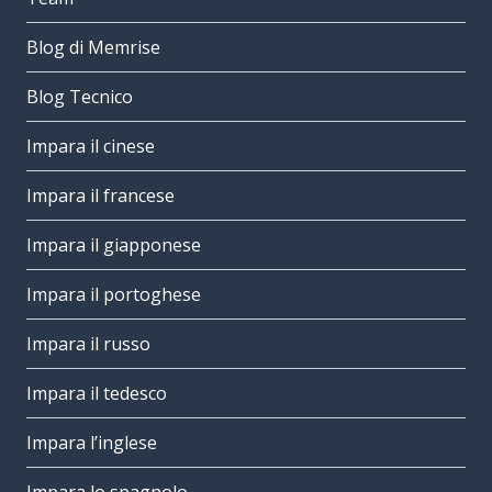
Blog di Memrise
Blog Tecnico
Impara il cinese
Impara il francese
Impara il giapponese
Impara il portoghese
Impara il russo
Impara il tedesco
Impara l’inglese