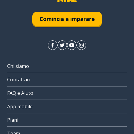
Comincia a imparare
Chi siamo
Contattaci
FAQ e Aiuto
App mobile
Piani
Team