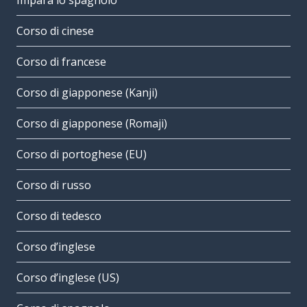
Impara lo spagnolo
Corso di cinese
Corso di francese
Corso di giapponese (Kanji)
Corso di giapponese (Romaji)
Corso di portoghese (EU)
Corso di russo
Corso di tedesco
Corso d’inglese
Corso d’inglese (US)