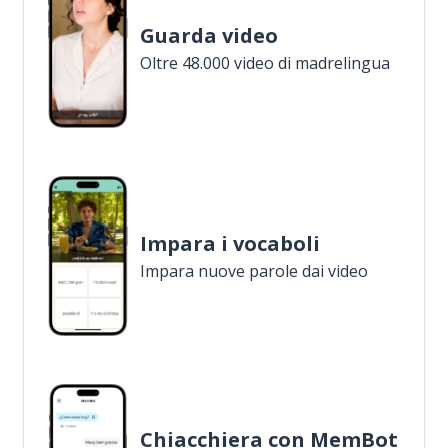
Guarda video
Oltre 48.000 video di madrelingua
Impara i vocaboli
Impara nuove parole dai video
Chiacchiera con MemBot