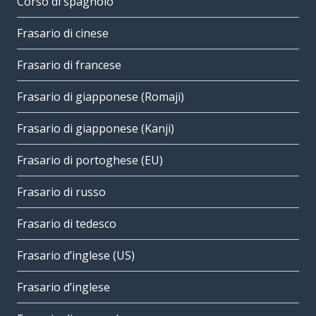
Corso di spagnolo
Frasario di cinese
Frasario di francese
Frasario di giapponese (Romaji)
Frasario di giapponese (Kanji)
Frasario di portoghese (EU)
Frasario di russo
Frasario di tedesco
Frasario d’inglese (US)
Frasario d’inglese