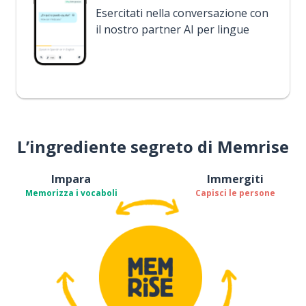
Esercitati nella conversazione con
il nostro partner AI per lingue
L’ingrediente segreto di Memrise
Impara
Immergiti
Memorizza i vocaboli
Capisci le persone