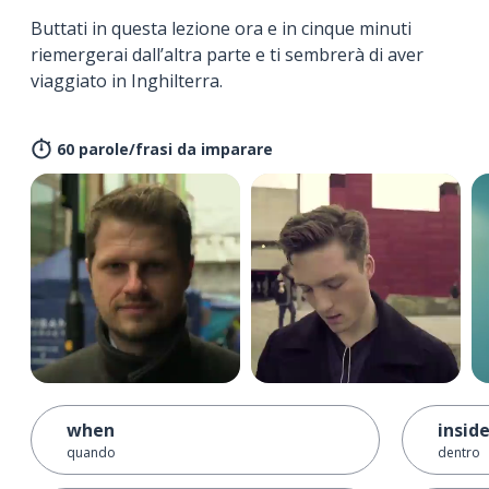
Buttati in questa lezione ora e in cinque minuti
riemergerai dall’altra parte e ti sembrerà di aver
viaggiato in Inghilterra.
60 parole/frasi da imparare
when
insid
quando
dentro