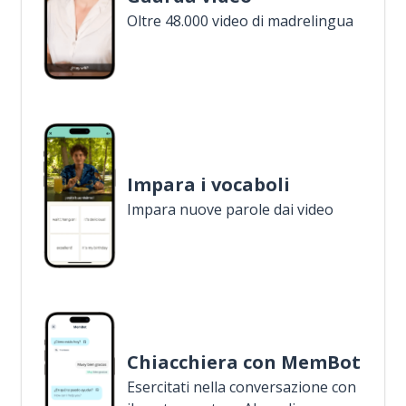
Oltre 48.000 video di madrelingua
Impara i vocaboli
Impara nuove parole dai video
Chiacchiera con MemBot
Esercitati nella conversazione con