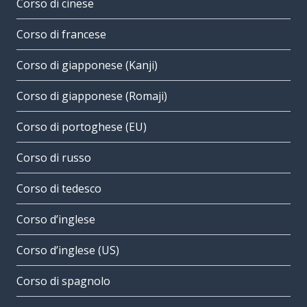
Corso di cinese
Corso di francese
Corso di giapponese (Kanji)
Corso di giapponese (Romaji)
Corso di portoghese (EU)
Corso di russo
Corso di tedesco
Corso d’inglese
Corso d’inglese (US)
Corso di spagnolo