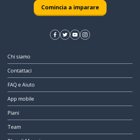
Comincia a imparare
Chi siamo
Contattaci
FAQ e Aiuto
App mobile
Piani
Team