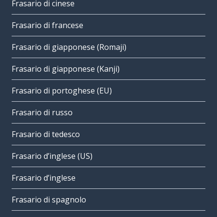
Frasario di cinese
Frasario di francese
Frasario di giapponese (Romaji)
Frasario di giapponese (Kanji)
Frasario di portoghese (EU)
Frasario di russo
Frasario di tedesco
Frasario d’inglese (US)
Frasario d’inglese
Frasario di spagnolo