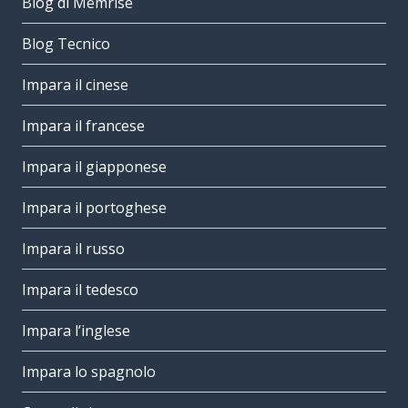
Blog di Memrise
Blog Tecnico
Impara il cinese
Impara il francese
Impara il giapponese
Impara il portoghese
Impara il russo
Impara il tedesco
Impara l’inglese
Impara lo spagnolo