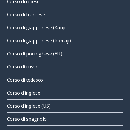
Corso di cinese
Corso di francese
Corso di giapponese (Kanji)
Corso di giapponese (Romaji)
Corso di portoghese (EU)
Corso di russo
Corso di tedesco
Corso d’inglese
Corso d’inglese (US)
Corso di spagnolo