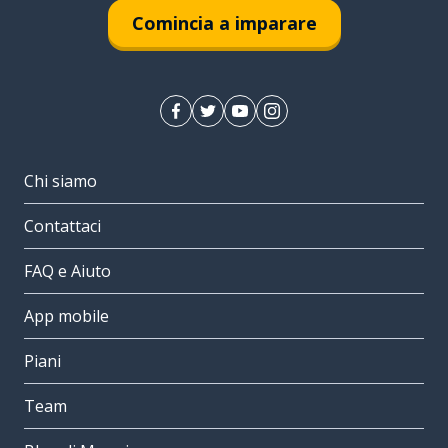
Comincia a imparare
Chi siamo
Contattaci
FAQ e Aiuto
App mobile
Piani
Team