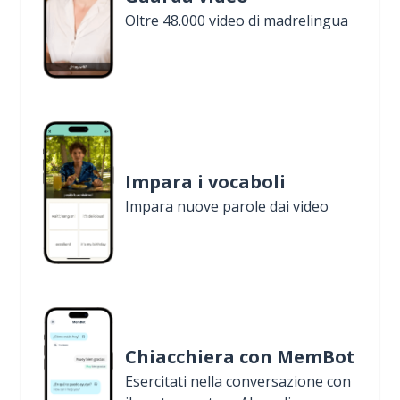
Oltre 48.000 video di madrelingua
Impara i vocaboli
Impara nuove parole dai video
Chiacchiera con MemBot
Esercitati nella conversazione con