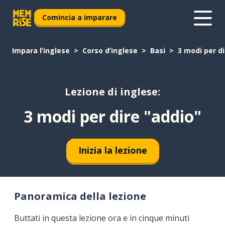
Comincia a imparare
Impara l’inglese
Corso d’inglese
Basi
3 modi per di
Lezione di inglese:
3 modi per dire "addio"
Inizia la lezione
Panoramica della lezione
Buttati in questa lezione ora e in cinque minuti