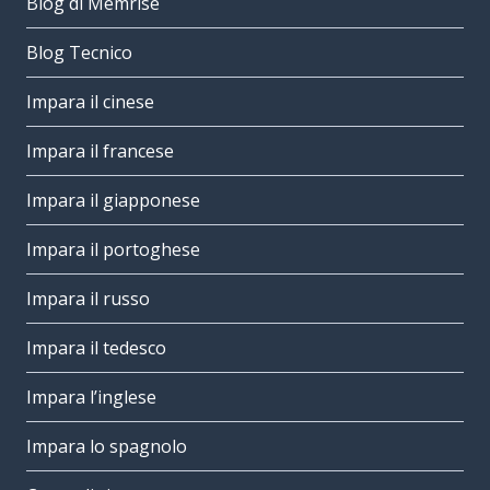
Blog di Memrise
Blog Tecnico
Impara il cinese
Impara il francese
Impara il giapponese
Impara il portoghese
Impara il russo
Impara il tedesco
Impara l’inglese
Impara lo spagnolo