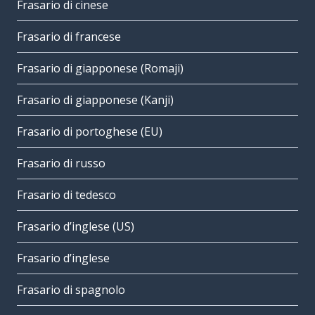
Frasario di cinese
Frasario di francese
Frasario di giapponese (Romaji)
Frasario di giapponese (Kanji)
Frasario di portoghese (EU)
Frasario di russo
Frasario di tedesco
Frasario d’inglese (US)
Frasario d’inglese
Frasario di spagnolo