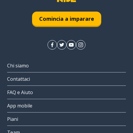
Comincia a imparare
Chi siamo
Contattaci
FAQ e Aiuto
App mobile
Piani
Team