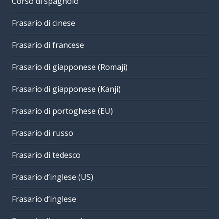
Corso di spagnolo
Frasario di cinese
Frasario di francese
Frasario di giapponese (Romaji)
Frasario di giapponese (Kanji)
Frasario di portoghese (EU)
Frasario di russo
Frasario di tedesco
Frasario d’inglese (US)
Frasario d’inglese