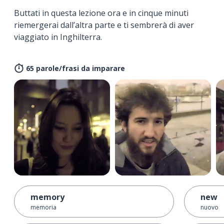
Buttati in questa lezione ora e in cinque minuti
riemergerai dall’altra parte e ti sembrerà di aver
viaggiato in Inghilterra.
65 parole/frasi da imparare
memory
new
memoria
nuovo