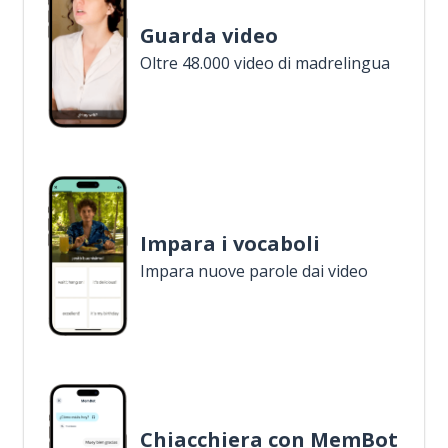
Guarda video
Oltre 48.000 video di madrelingua
Impara i vocaboli
Impara nuove parole dai video
Chiacchiera con MemBot