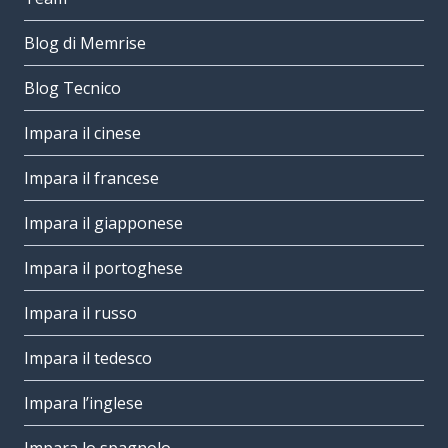
Blog di Memrise
Blog Tecnico
Impara il cinese
Impara il francese
Impara il giapponese
Impara il portoghese
Impara il russo
Impara il tedesco
Impara l’inglese