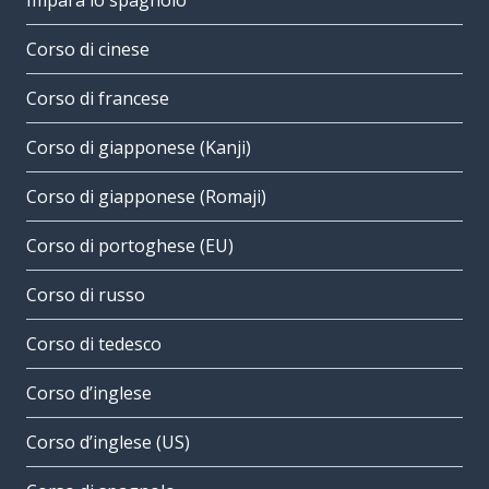
Impara lo spagnolo
Corso di cinese
Corso di francese
Corso di giapponese (Kanji)
Corso di giapponese (Romaji)
Corso di portoghese (EU)
Corso di russo
Corso di tedesco
Corso d’inglese
Corso d’inglese (US)