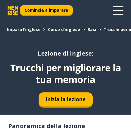
Comincia a imparare
Impara l’inglese
Corso d’inglese
Basi
Trucchi per 
Lezione di inglese:
Trucchi per migliorare la
tua memoria
Inizia la lezione
Panoramica della lezione