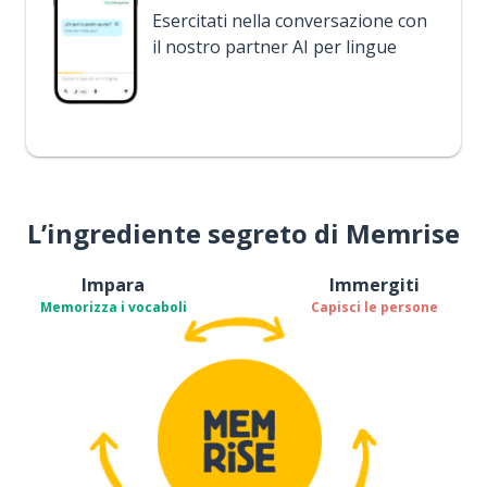
Esercitati nella conversazione con
il nostro partner AI per lingue
L’ingrediente segreto di Memrise
Impara
Immergiti
Memorizza i vocaboli
Capisci le persone