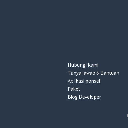
Hubungi Kami
Tanya Jawab & Bantuan
Aplikasi ponsel
Paket
Blog Developer