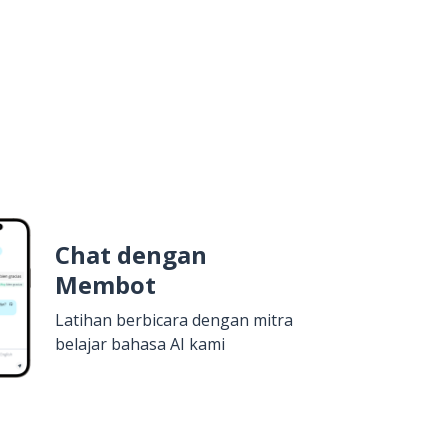
Chat dengan
Membot
Latihan berbicara dengan mitra
belajar bahasa AI kami