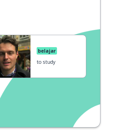
belajar
to study