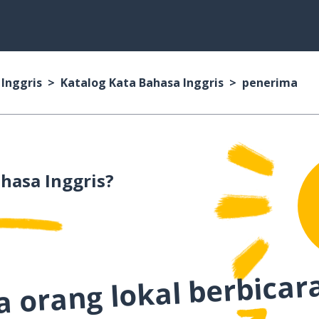
 Inggris
Katalog Kata Bahasa Inggris
penerima
hasa Inggris?
 orang lokal berbicar