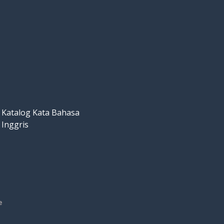
Katalog Kata Bahasa
Inggris
e