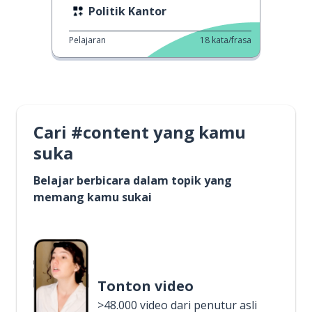
Politik Kantor
Pelajaran
18
kata/frasa
Cari #content yang kamu
suka
Belajar berbicara dalam topik yang
memang kamu sukai
Tonton video
>48.000 video dari penutur asli