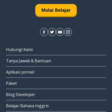
Mulai Belajar
Hubungi Kami
Tanya Jawab & Bantuan
Aplikasi ponsel
Paket
Blog Developer
Belajar Bahasa Inggris