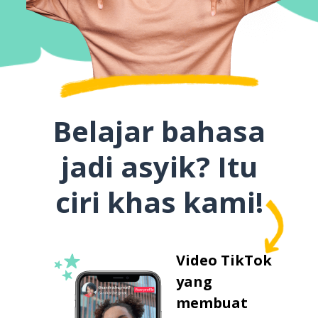
Belajar bahasa
jadi asyik? Itu
ciri khas kami!
Video TikTok
yang
membuat