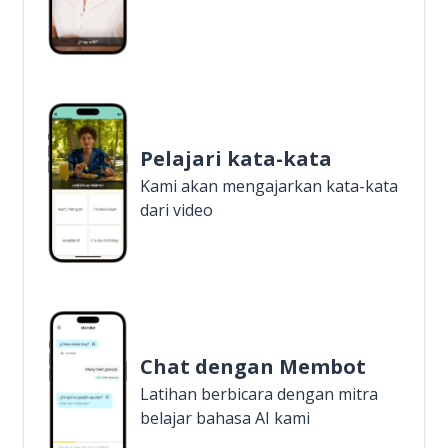
Pelajari kata-kata
Kami akan mengajarkan kata-kata
dari video
Chat dengan Membot
Latihan berbicara dengan mitra
belajar bahasa AI kami