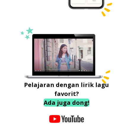
Pelajaran dengan lirik lagu
favorit?
Ada juga dong!