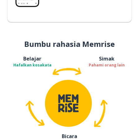
Bumbu rahasia Memrise
Belajar
Simak
Hafalkan kosakata
Pahami orang lain
Bicara