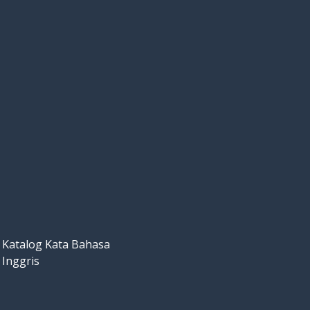
Katalog Kata Bahasa
Inggris