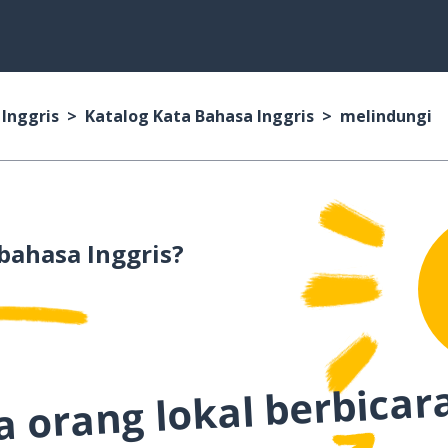
 Inggris
Katalog Kata Bahasa Inggris
melindungi
bahasa Inggris?
 orang lokal berbicar