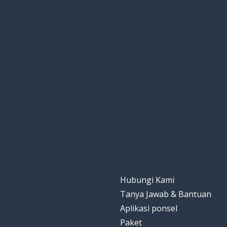
Hubungi Kami
Tanya Jawab & Bantuan
Aplikasi ponsel
Paket