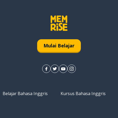
Mulai Belajar
Belajar Bahasa Inggris
Kursus Bahasa Inggris