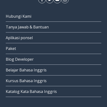
Hubungi Kami
Tanya Jawab & Bantuan
Aplikasi ponsel
Paket
Blog Developer
Belajar Bahasa Inggris
Kursus Bahasa Inggris
Katalog Kata Bahasa Inggris