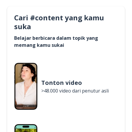
Cari #content yang kamu
suka
Belajar berbicara dalam topik yang
memang kamu sukai
Tonton video
>48.000 video dari penutur asli