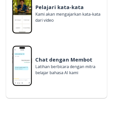
Pelajari kata-kata
Kami akan mengajarkan kata-kata
dari video
Chat dengan Membot
Latihan berbicara dengan mitra
belajar bahasa AI kami