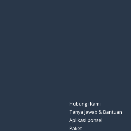
Hubungi Kami
Tanya Jawab & Bantuan
Aplikasi ponsel
Paket