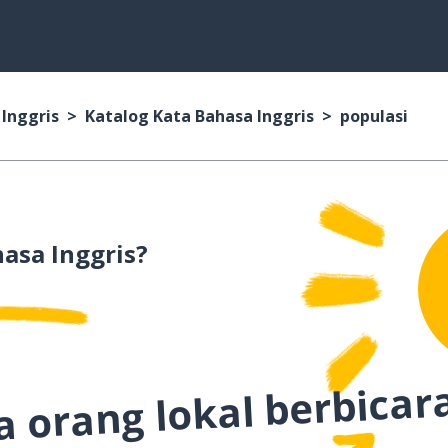
 Inggris
Katalog Kata Bahasa Inggris
populasi
asa Inggris?
 orang lokal berbicar