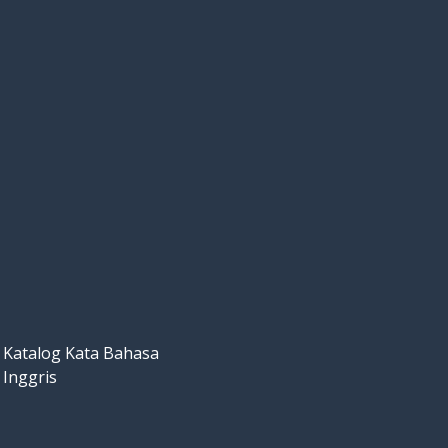
Katalog Kata Bahasa
Inggris