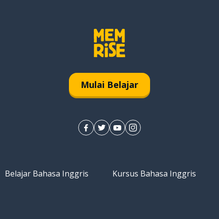
Mulai Belajar
Belajar Bahasa Inggris
Kursus Bahasa Inggris