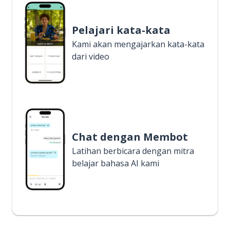
Pelajari kata-kata
Kami akan mengajarkan kata-kata
dari video
Chat dengan Membot
Latihan berbicara dengan mitra
belajar bahasa AI kami