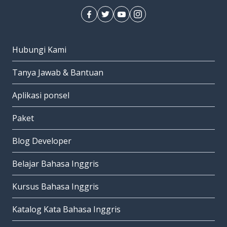
Hubungi Kami
Tanya Jawab & Bantuan
Aplikasi ponsel
Paket
Blog Developer
Belajar Bahasa Inggris
Kursus Bahasa Inggris
Katalog Kata Bahasa Inggris