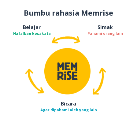
Bumbu rahasia Memrise
Belajar
Simak
Hafalkan kosakata
Pahami orang lain
Bicara
Agar dipahami oleh yang lain