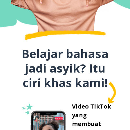
Belajar bahasa
jadi asyik? Itu
ciri khas kami!
Video TikTok
yang
membuat