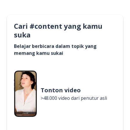
Cari #content yang kamu
suka
Belajar berbicara dalam topik yang
memang kamu sukai
Tonton video
>48.000 video dari penutur asli