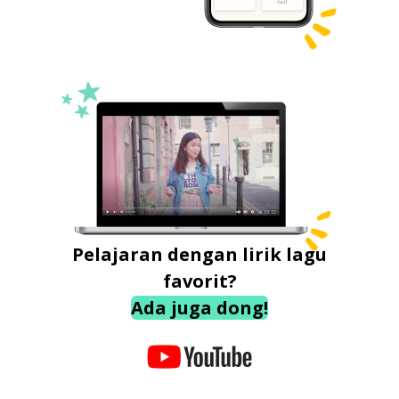
Pelajaran dengan lirik lagu
favorit?
Ada juga dong!