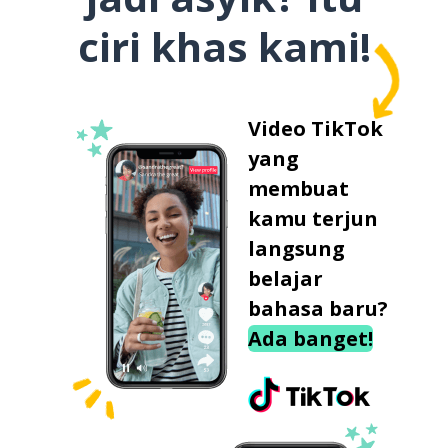
ciri khas kami!
Video TikTok
yang
membuat
kamu terjun
langsung
belajar
bahasa baru?
Ada banget!