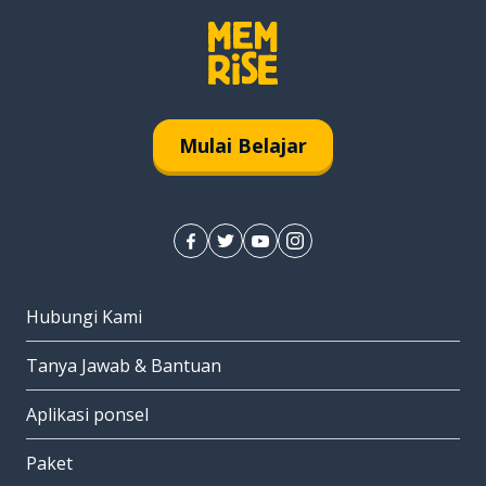
Mulai Belajar
Hubungi Kami
Tanya Jawab & Bantuan
Aplikasi ponsel
Paket