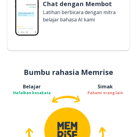
Chat dengan Membot
Latihan berbicara dengan mitra
belajar bahasa AI kami
Bumbu rahasia Memrise
Belajar
Simak
Hafalkan kosakata
Pahami orang lain