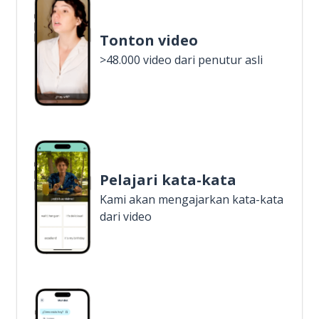
Tonton video
>48.000 video dari penutur asli
Pelajari kata-kata
Kami akan mengajarkan kata-kata
dari video