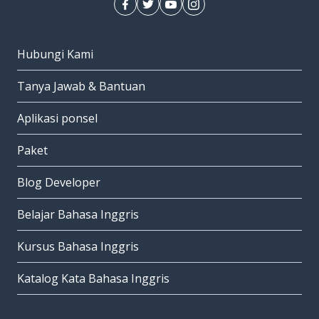
Hubungi Kami
Tanya Jawab & Bantuan
Aplikasi ponsel
Paket
Blog Developer
Belajar Bahasa Inggris
Kursus Bahasa Inggris
Katalog Kata Bahasa Inggris