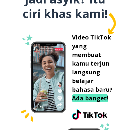
ciri khas kami!
Video TikTok
yang
membuat
kamu terjun
langsung
belajar
bahasa baru?
Ada banget!