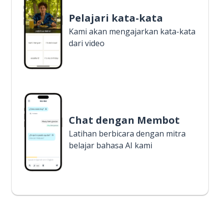
Pelajari kata-kata
Kami akan mengajarkan kata-kata
dari video
Chat dengan Membot
Latihan berbicara dengan mitra
belajar bahasa AI kami