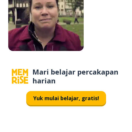
Mari belajar percakapan
harian
Yuk mulai belajar, gratis!