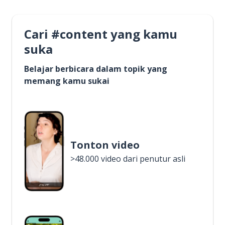
Cari #content yang kamu
suka
Belajar berbicara dalam topik yang
memang kamu sukai
Tonton video
>48.000 video dari penutur asli