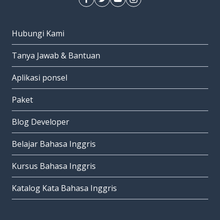
Hubungi Kami
Tanya Jawab & Bantuan
Aplikasi ponsel
Paket
Blog Developer
Belajar Bahasa Inggris
Kursus Bahasa Inggris
Katalog Kata Bahasa Inggris