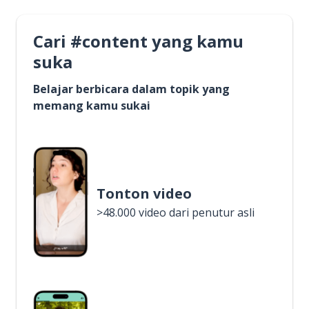
Cari #content yang kamu
suka
Belajar berbicara dalam topik yang
memang kamu sukai
Tonton video
>48.000 video dari penutur asli