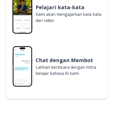
Pelajari kata-kata
Kami akan mengajarkan kata-kata
dari video
Chat dengan Membot
Latihan berbicara dengan mitra
belajar bahasa AI kami