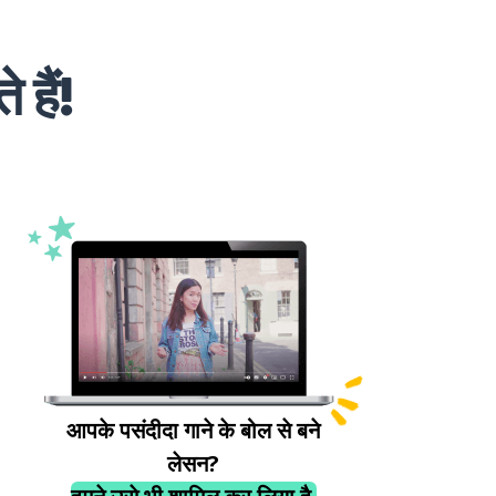
हैं!
आपके पसंदीदा गाने के बोल से बने
लेसन?