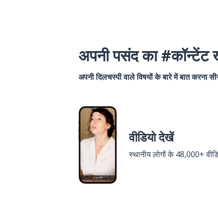
अपनी पसंद का #कॉन्टेंट ख
अपनी दिलचस्पी वाले विषयों के बारे में बात करना सीख
वीडियो देखें
स्थानीय लोगों के 48,000+ वीड