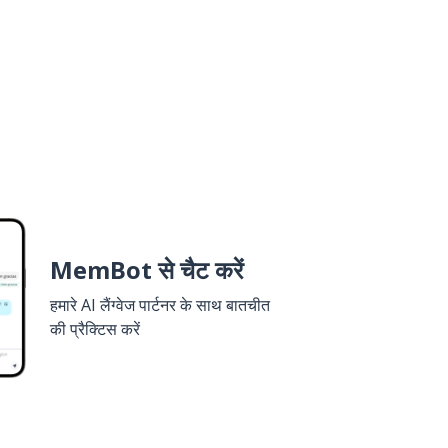
MemBot से चैट करें
हमारे AI लैंग्वेज पार्टनर के साथ बातचीत
की प्रैक्टिस करें