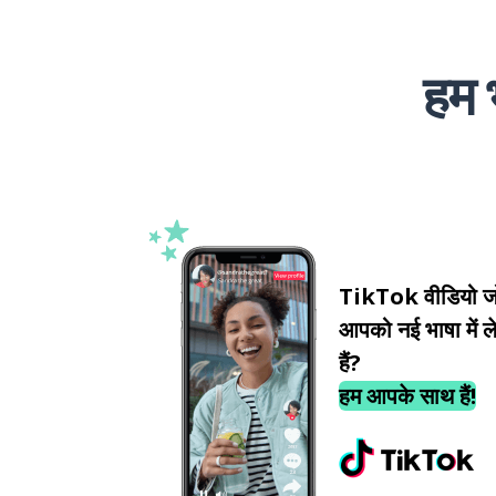
हम 
TikTok वीडियो ज
आपको नई भाषा में ले
हैं?
हम आपके साथ हैं!