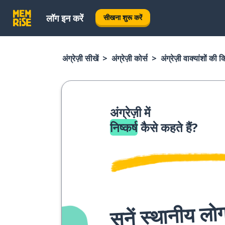
लॉग इन करें
सीखना शुरू करें
अंग्रेज़ी सीखें
अंग्रेज़ी कोर्स
अंग्रेज़ी वाक्यांशों की 
अंग्रेज़ी में
निष्कर्ष
कैसे कहते हैं?
सुनें स्थानीय लोग