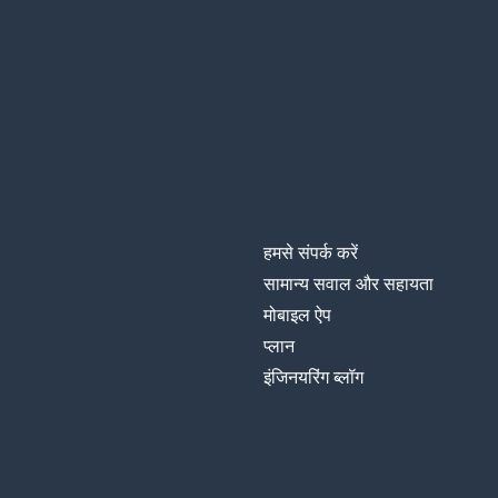
हमसे संपर्क करें
सामान्य सवाल और सहायता
मोबाइल ऐप
प्‍लान
इंजिनयरिंग ब्लॉग