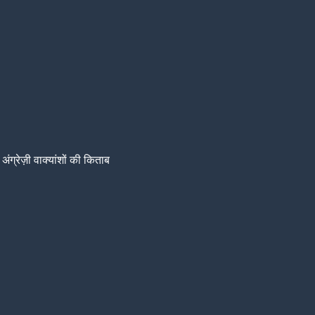
अंग्रेज़ी वाक्यांशों की किताब