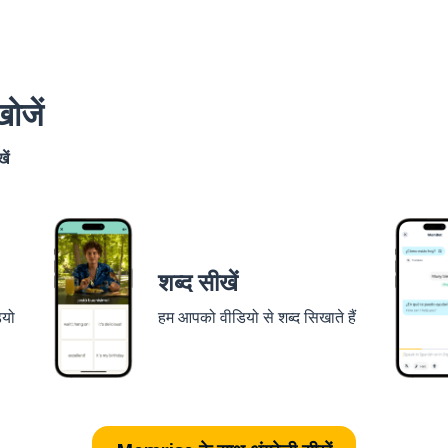
ोजें
ें
शब्द सीखें
ियो
हम आपको वीडियो से शब्द सिखाते हैं