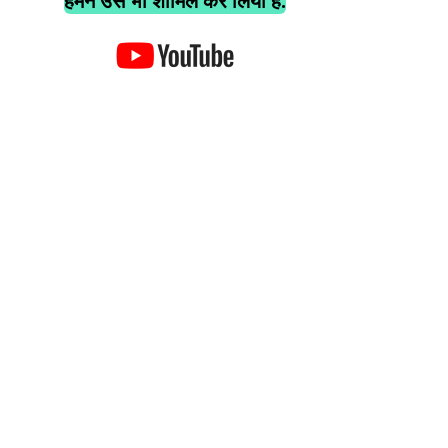
हमने उसे भी शामिल कर लिया है.