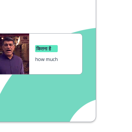
कितना है
how much