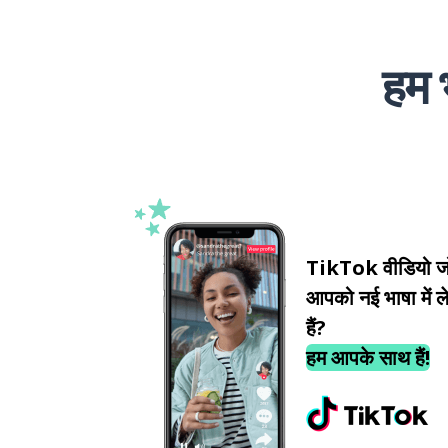
हम 
TikTok वीडियो ज
आपको नई भाषा में ले
हैं?
हम आपके साथ हैं!