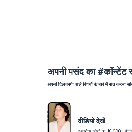
अपनी पसंद का #कॉन्टेंट ख
अपनी दिलचस्पी वाले विषयों के बारे में बात करना सीख
वीडियो देखें
स्थानीय लोगों के 48,000+ वीड