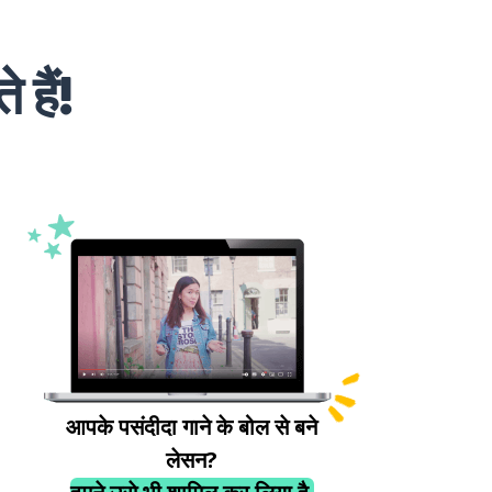
हैं!
आपके पसंदीदा गाने के बोल से बने
लेसन?