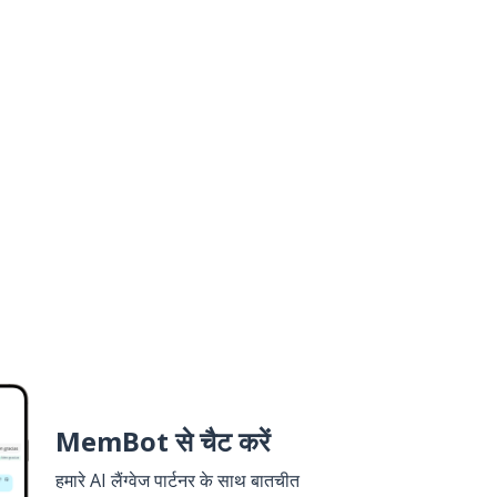
MemBot से चैट करें
हमारे AI लैंग्वेज पार्टनर के साथ बातचीत