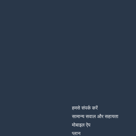
हमसे संपर्क करें
सामान्य सवाल और सहायता
मोबाइल ऐप
प्‍लान