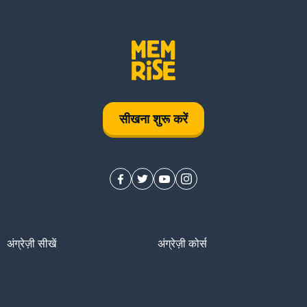
सीखना शुरू करें
अंग्रेज़ी सीखें
अंग्रेज़ी कोर्स