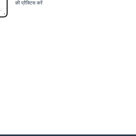
की प्रैक्टिस करें
करें
Google Play