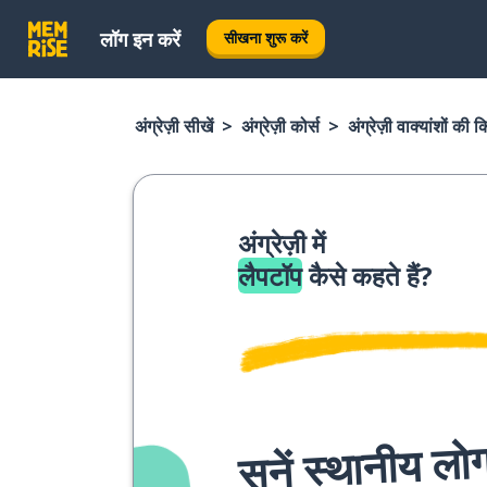
लॉग इन करें
सीखना शुरू करें
अंग्रेज़ी सीखें
अंग्रेज़ी कोर्स
अंग्रेज़ी वाक्यांशों की 
अंग्रेज़ी में
लैपटॉप
कैसे कहते हैं?
सुनें स्थानीय लोग