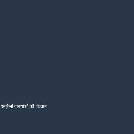
अंग्रेज़ी वाक्यांशों की किताब