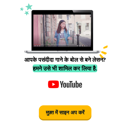
आपके पसंदीदा गाने के बोल से बने लेसन?
हमने उसे भी शामिल कर लिया है.
मुफ़्त में साइन अप करें