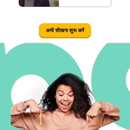
अभी सीखना शुरू करें