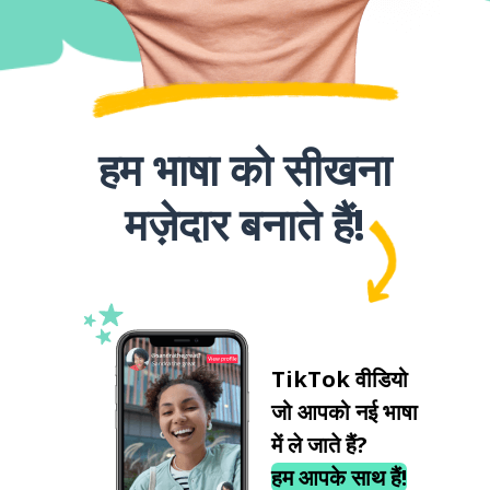
हम भाषा को सीखना
मज़ेदार बनाते हैं!
TikTok वीडियो
जो आपको नई भाषा
में ले जाते हैं?
हम आपके साथ हैं!