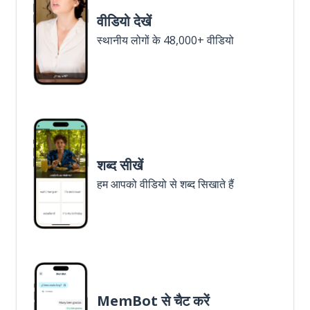
वीडियो देखें
स्थानीय लोगों के 48,000+ वीडियो
शब्द सीखें
हम आपको वीडियो से शब्द सिखाते हैं
MemBot से चैट करें