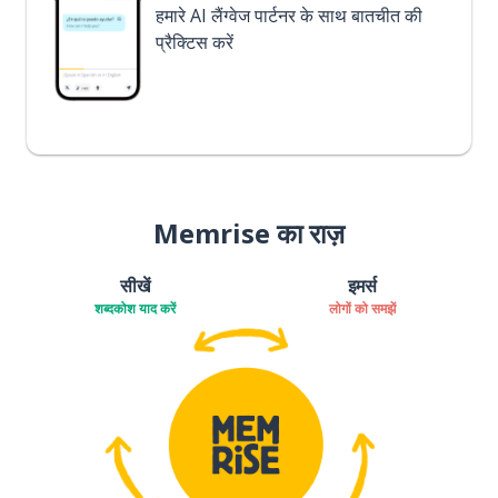
हमारे AI लैंग्वेज पार्टनर के साथ बातचीत की
प्रैक्टिस करें
Memrise का राज़
सीखें
इमर्स
शब्दकोश याद करें
लोगों को समझें