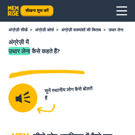
सीखना शुरू करें
अंग्रेज़ी सीखें
अंग्रेज़ी कोर्स
अंग्रेज़ी वाक्यांशों की किताब
उधार लेना
अंग्रेज़ी में
उधार लेना
कैसे कहते हैं?
सुनें स्थानीय लोग कैसे बोलते
हैं