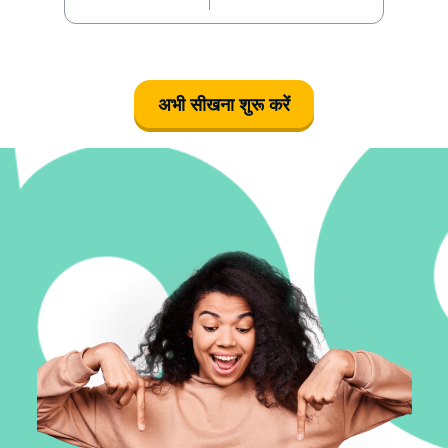
अभी सीखना शुरू करें