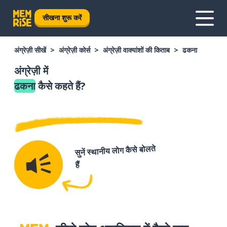
सीखना शुरू करें
अंग्रेज़ी सीखें
अंग्रेज़ी कोर्स
अंग्रेज़ी वाक्यांशों की किताब
ढकना
अंग्रेज़ी में
ढकना
कैसे कहते हैं?
सुनें स्थानीय लोग कैसे बोलते
हैं