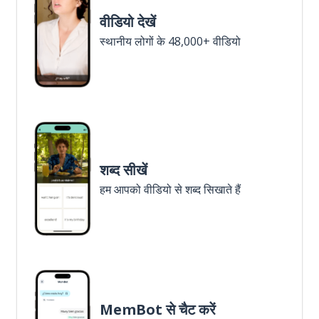
वीडियो देखें
स्थानीय लोगों के 48,000+ वीडियो
शब्द सीखें
हम आपको वीडियो से शब्द सिखाते हैं
MemBot से चैट करें