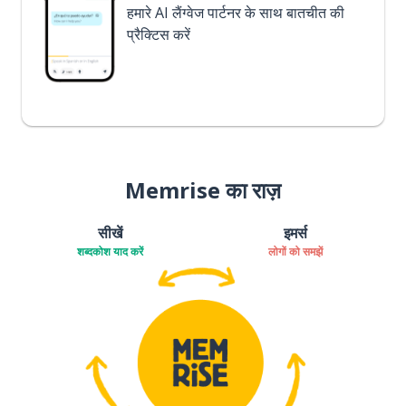
हमारे AI लैंग्वेज पार्टनर के साथ बातचीत की
प्रैक्टिस करें
Memrise का राज़
सीखें
इमर्स
शब्दकोश याद करें
लोगों को समझें