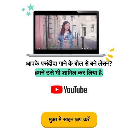
आपके पसंदीदा गाने के बोल से बने लेसन?
हमने उसे भी शामिल कर लिया है.
मुफ़्त में साइन अप करें