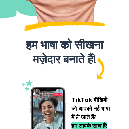
हम भाषा को सीखना
मज़ेदार बनाते हैं!
TikTok वीडियो
जो आपको नई भाषा
में ले जाते हैं?
हम आपके साथ हैं!