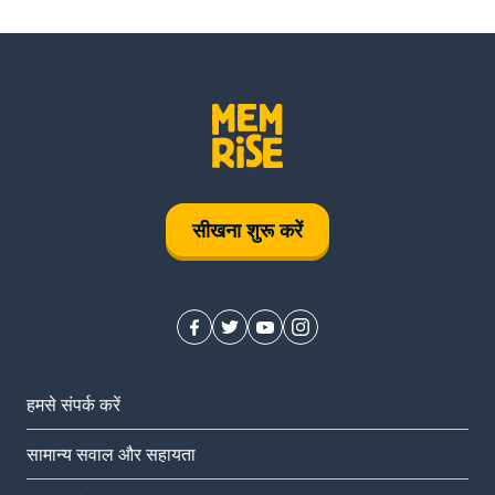
सीखना शुरू करें
हमसे संपर्क करें
सामान्य सवाल और सहायता