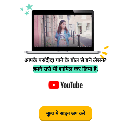
आपके पसंदीदा गाने के बोल से बने लेसन?
हमने उसे भी शामिल कर लिया है.
मुफ़्त में साइन अप करें