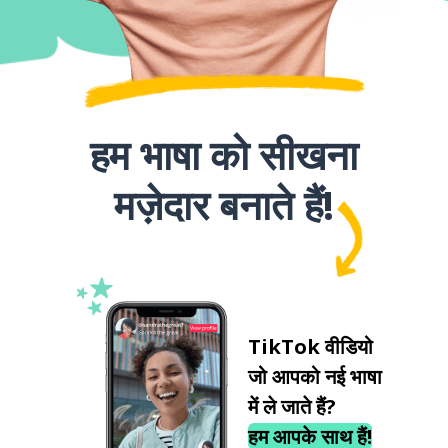
हम भाषा को सीखना
मज़ेदार बनाते हैं!
TikTok वीडियो
जो आपको नई भाषा
में ले जाते हैं?
हम आपके साथ हैं!