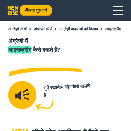
सीखना शुरू करें
अंग्रेज़ी सीखें
अंग्रेज़ी कोर्स
अंग्रेज़ी वाक्यांशों की किताब
आइसक्रीम
अंग्रेज़ी में
आइसक्रीम
कैसे कहते हैं?
सुनें स्थानीय लोग कैसे बोलते
हैं