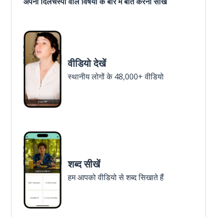
अपनी दिलचस्पी वाले विषयों के बारे में बात करना सीखें
वीडियो देखें
स्थानीय लोगों के 48,000+ वीडियो
शब्द सीखें
हम आपको वीडियो से शब्द सिखाते हैं