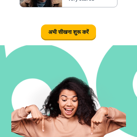
अभी सीखना शुरू करें