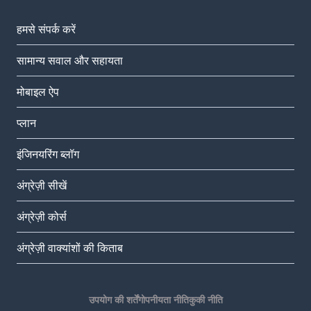
हमसे संपर्क करें
सामान्य सवाल और सहायता
मोबाइल ऐप
प्‍लान
इंजिनयरिंग ब्लॉग
अंग्रेज़ी सीखें
अंग्रेज़ी कोर्स
अंग्रेज़ी वाक्यांशों की किताब
उपयोग की शर्तें
गोपनीयता नीति
कुकी नीति