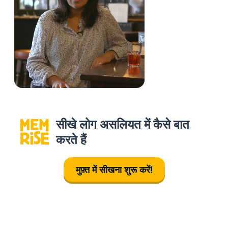
सीखे लोग असलियत में कैसे बात
करते हैं
मुफ़्त में सीखना शुरू करें!