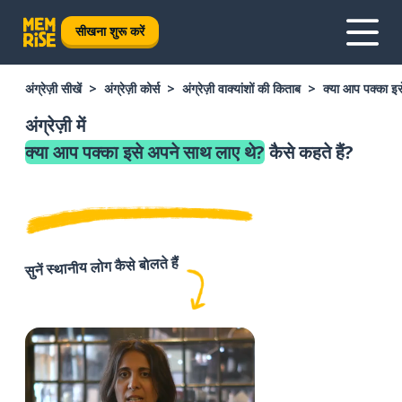
सीखना शुरू करें
अंग्रेज़ी सीखें
अंग्रेज़ी कोर्स
अंग्रेज़ी वाक्यांशों की किताब
क्या आप पक्का इ
अंग्रेज़ी में
क्या आप पक्का इसे अपने साथ लाए थे?
कैसे कहते हैं?
सुनें स्थानीय लोग कैसे बोलते हैं