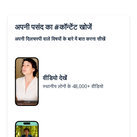
अपनी पसंद का #कॉन्टेंट खोजें
अपनी दिलचस्पी वाले विषयों के बारे में बात करना सीखें
वीडियो देखें
स्थानीय लोगों के 48,000+ वीडियो