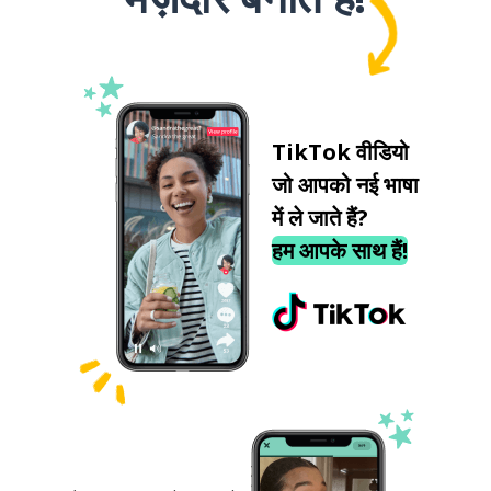
TikTok वीडियो
जो आपको नई भाषा
में ले जाते हैं?
हम आपके साथ हैं!