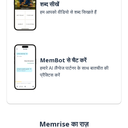
शब्द सीखें
हम आपको वीडियो से शब्द सिखाते हैं
MemBot से चैट करें
हमारे AI लैंग्वेज पार्टनर के साथ बातचीत की
प्रैक्टिस करें
Memrise का राज़