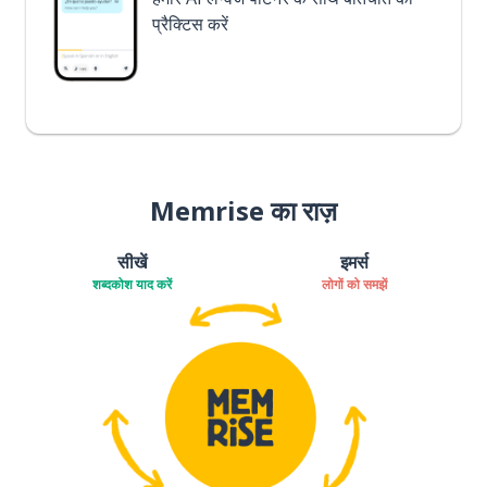
प्रैक्टिस करें
Memrise का राज़
सीखें
इमर्स
शब्दकोश याद करें
लोगों को समझें