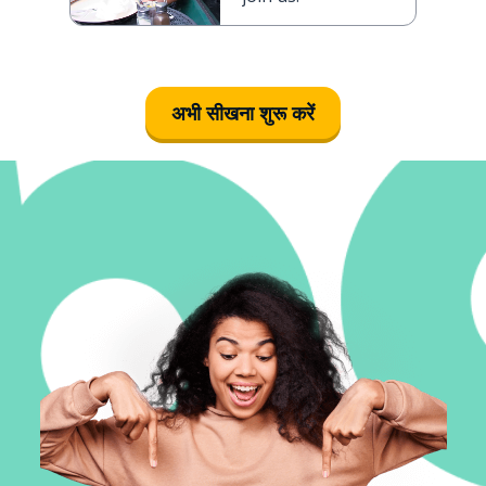
अभी सीखना शुरू करें