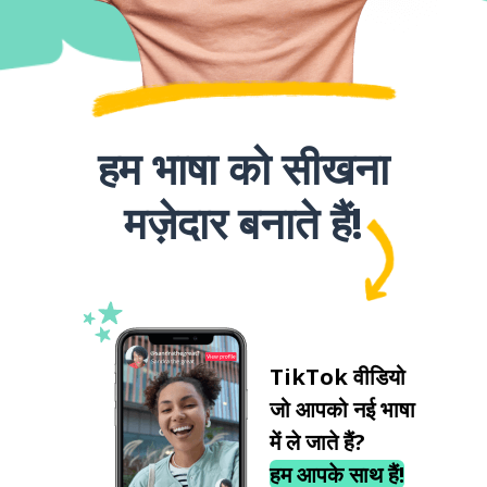
हम भाषा को सीखना
मज़ेदार बनाते हैं!
TikTok वीडियो
जो आपको नई भाषा
में ले जाते हैं?
हम आपके साथ हैं!