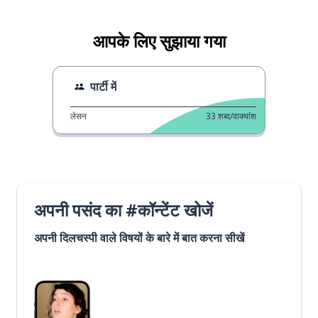
आपके लिए सुझाया गया
पार्टी में
लेसन
33
शब्द/वाक्यांश
अपनी पसंद का #कॉन्टेंट खोजें
अपनी दिलचस्पी वाले विषयों के बारे में बात करना सीखें