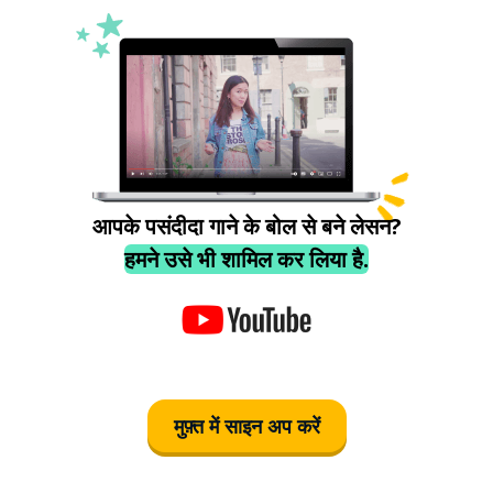
आपके पसंदीदा गाने के बोल से बने लेसन?
हमने उसे भी शामिल कर लिया है.
मुफ़्त में साइन अप करें