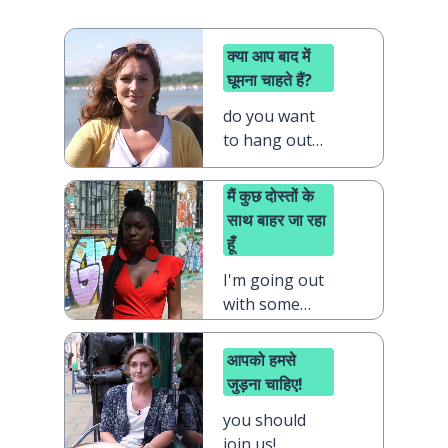
क्या आप बाद में
घूमना चाहते हैं?
do you want
to hang out
later?
मैं कुछ दोस्तों के
साथ बाहर जा रहा
हूँ
I'm going out
with some
friends
आपको हमसे
जुड़ना चाहिए!
you should
join us!