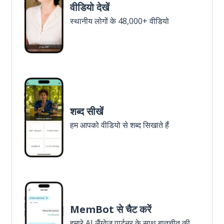
वीडियो देखें
स्थानीय लोगों के 48,000+ वीडियो
शब्द सीखें
हम आपको वीडियो से शब्द सिखाते हैं
MemBot से चैट करें
हमारे AI लैंग्वेज पार्टनर के साथ बातचीत की