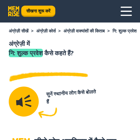
सीखना शुरू करें
अंग्रेज़ी सीखें
अंग्रेज़ी कोर्स
अंग्रेज़ी वाक्यांशों की किताब
नि: शुल्क प्रवेश
अंग्रेज़ी में
नि: शुल्क प्रवेश
कैसे कहते हैं?
सुनें स्थानीय लोग कैसे बोलते
हैं