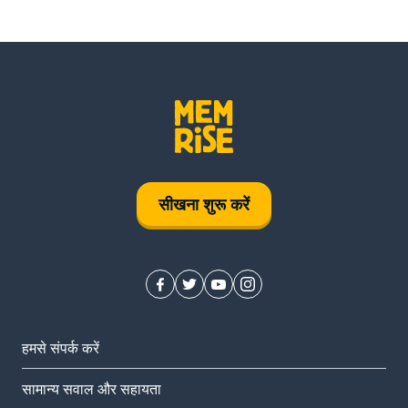
सीखना शुरू करें
हमसे संपर्क करें
सामान्य सवाल और सहायता