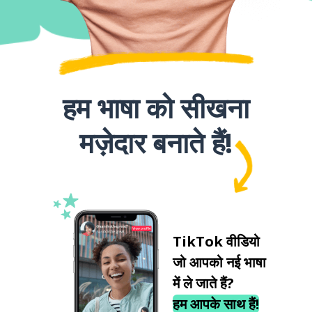
हम भाषा को सीखना
मज़ेदार बनाते हैं!
TikTok वीडियो
जो आपको नई भाषा
में ले जाते हैं?
हम आपके साथ हैं!