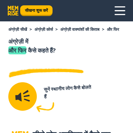
सीखना शुरू करें
अंग्रेज़ी सीखें
अंग्रेज़ी कोर्स
अंग्रेज़ी वाक्यांशों की किताब
और फिर
अंग्रेज़ी में
और फिर
कैसे कहते हैं?
सुनें स्थानीय लोग कैसे बोलते
हैं