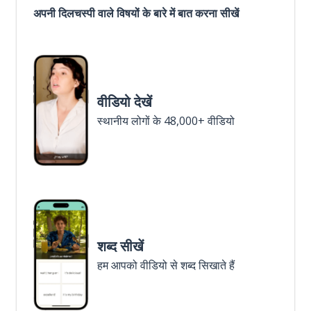
अपनी दिलचस्पी वाले विषयों के बारे में बात करना सीखें
वीडियो देखें
स्थानीय लोगों के 48,000+ वीडियो
शब्द सीखें
हम आपको वीडियो से शब्द सिखाते हैं