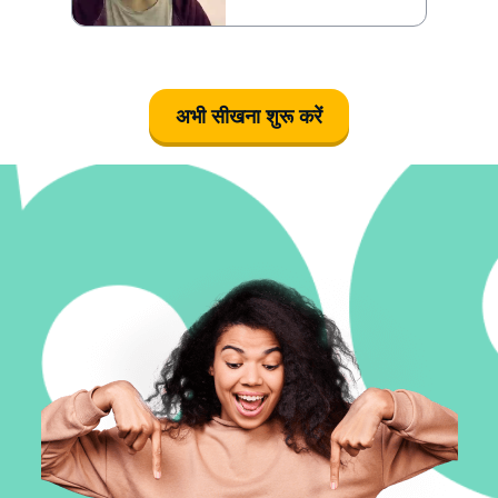
अभी सीखना शुरू करें