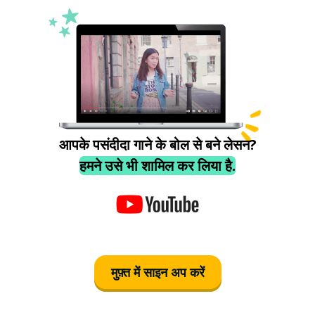
आपके पसंदीदा गाने के बोल से बने लेसन?
हमने उसे भी शामिल कर लिया है.
मुफ़्त में साइन अप करें