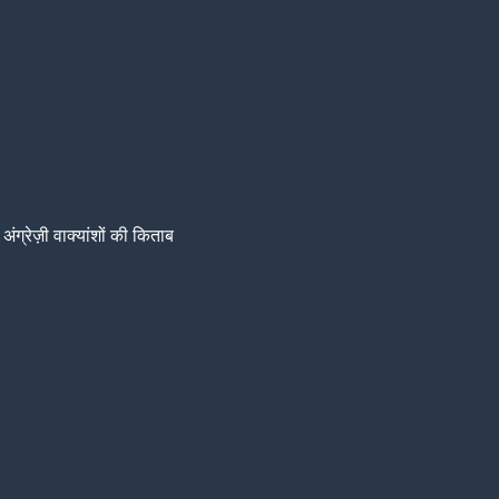
अंग्रेज़ी वाक्यांशों की किताब