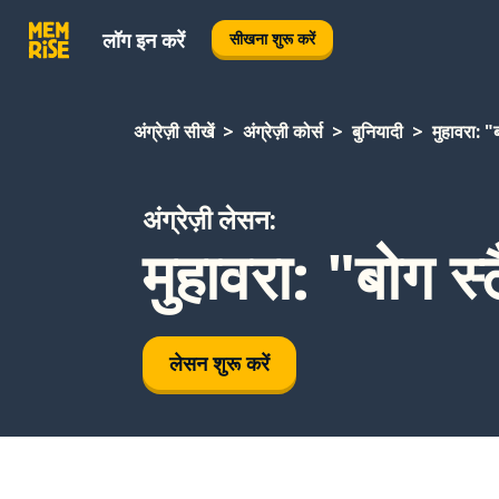
लॉग इन करें
सीखना शुरू करें
अंग्रेज़ी सीखें
अंग्रेज़ी कोर्स
बुनियादी
मुहावरा: "ब
अंग्रेज़ी लेसन:
मुहावरा: "बोग स्ट
लेसन शुरू करें