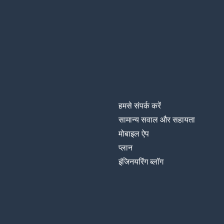
हमसे संपर्क करें
सामान्य सवाल और सहायता
मोबाइल ऐप
प्‍लान
इंजिनयरिंग ब्लॉग