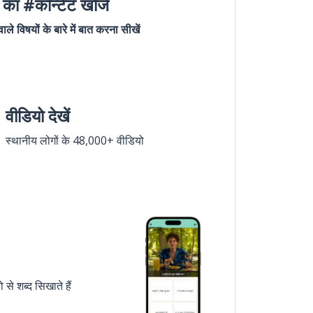
का #कॉन्टेंट खोजें
ले विषयों के बारे में बात करना सीखें
वीडियो देखें
स्थानीय लोगों के 48,000+ वीडियो
े शब्द सिखाते हैं