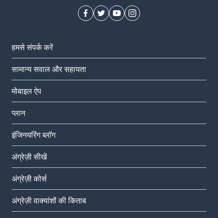
हमसे संपर्क करें
सामान्य सवाल और सहायता
मोबाइल ऐप
प्‍लान
इंजिनयरिंग ब्लॉग
अंग्रेज़ी सीखें
अंग्रेज़ी कोर्स
अंग्रेज़ी वाक्यांशों की किताब