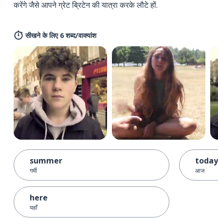
करेंगे जैसे आपने ग्रेट ब्रिटेन की यात्रा करके लौटे हों.
सीखने के लिए 6 शब्द/वाक्यांश
summer
today
गर्मी
आज
here
यहाँ