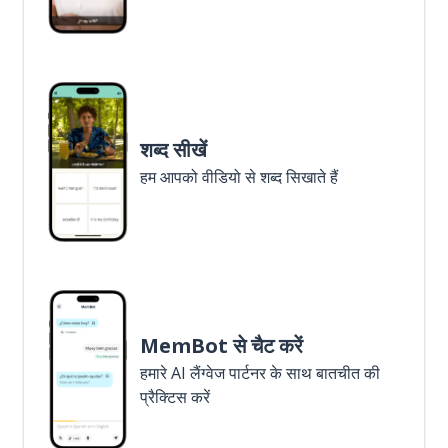
शब्द सीखें
हम आपको वीडियो से शब्द सिखाते हैं
MemBot से चैट करें
हमारे AI लैंग्वेज पार्टनर के साथ बातचीत की
प्रैक्टिस करें