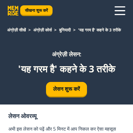
सीखना शुरू करें
अंग्रेज़ी सीखें
अंग्रेज़ी कोर्स
बुनियादी
'यह गरम है' कहने के 3 तरीके
अंग्रेज़ी लेसन:
'यह गरम है' कहने के 3 तरीके
लेसन शुरू करें
लेसन ओवरव्यू
अभी इस लेसन को पढ़ें और 5 मिनट में आप निकल कर ऐसा महसूस