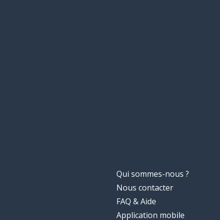
Qui sommes-nous ?
Nous contacter
FAQ & Aide
Application mobile