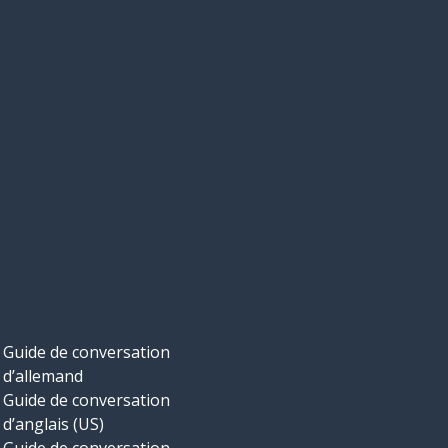
Guide de conversation
d’allemand
Guide de conversation
d’anglais (US)