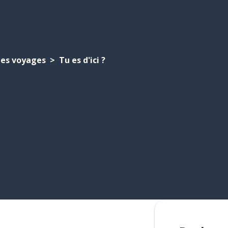
Les voyages
Tu es d'ici ?