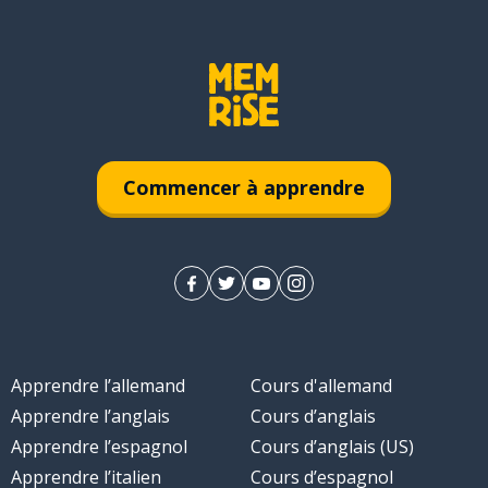
Commencer à apprendre
Apprendre l’allemand
Cours d'allemand
Apprendre l’anglais
Cours d’anglais
Apprendre l’espagnol
Cours d’anglais (US)
Apprendre l’italien
Cours d’espagnol