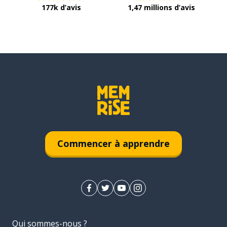
177k d’avis
1,47 millions d’avis
Commencer à apprendre
Qui sommes-nous ?