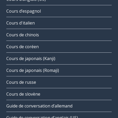
Cours d’espagnol
Cours d'italien
Cours de chinois
Cours de coréen
Cours de japonais (Kanji)
Cours de japonais (Romaji)
Cours de russe
Cours de slovène
Guide de conversation d’allemand
Guide de conversation d’anglais (US)