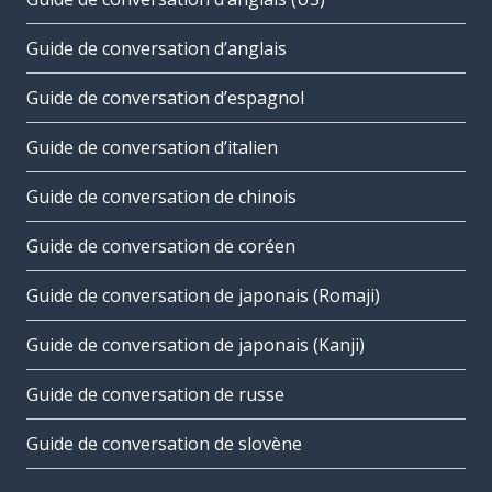
Guide de conversation d’anglais
Guide de conversation d’espagnol
Guide de conversation d’italien
Guide de conversation de chinois
Guide de conversation de coréen
Guide de conversation de japonais (Romaji)
Guide de conversation de japonais (Kanji)
Guide de conversation de russe
Guide de conversation de slovène