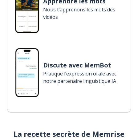
Apprendre les mots
Nous t’apprenons les mots des
vidéos
Discute avec MemBot
Pratique l’expression orale avec
notre partenaire linguistique IA
La recette secrète de Memrise