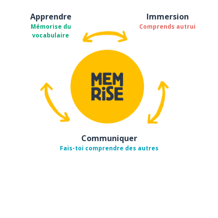
Apprendre
Immersion
Mémorise du
Comprends autrui
vocabulaire
Communiquer
Fais-toi comprendre des autres