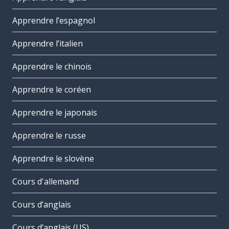
Apprendre l’espagnol
Apprendre l’italien
Apprendre le chinois
Apprendre le coréen
Apprendre le japonais
Apprendre le russe
Apprendre le slovène
Cours d'allemand
Cours d’anglais
Cours d’anglais (US)