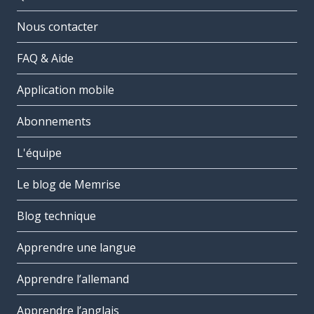
Nous contacter
FAQ & Aide
Application mobile
Abonnements
L'équipe
Le blog de Memrise
Blog technique
Apprendre une langue
Apprendre l’allemand
Apprendre l’anglais