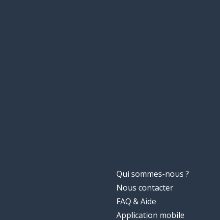
Qui sommes-nous ?
Nous contacter
FAQ & Aide
Application mobile