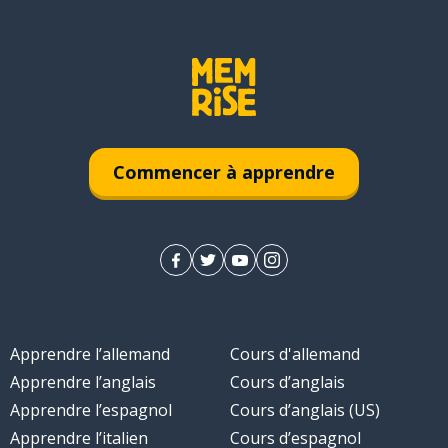
Commencer à apprendre
Apprendre l’allemand
Cours d'allemand
Apprendre l’anglais
Cours d’anglais
Apprendre l’espagnol
Cours d’anglais (US)
Apprendre l’italien
Cours d’espagnol