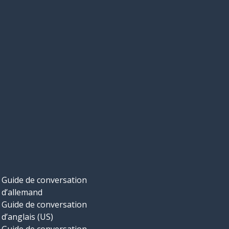
Guide de conversation
d’allemand
Guide de conversation
d’anglais (US)