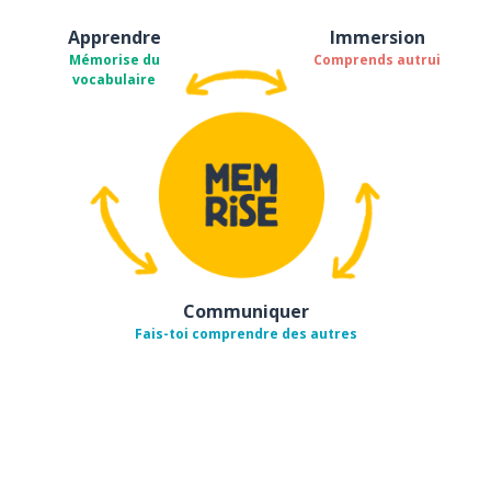
Apprendre
Immersion
Mémorise du
Comprends autrui
vocabulaire
Communiquer
Fais-toi comprendre des autres