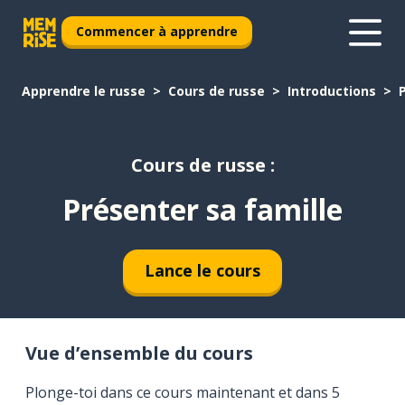
Commencer à apprendre
Apprendre le russe
Cours de russe
Introductions
Cours de russe :
Présenter sa famille
Lance le cours
Vue d’ensemble du cours
Plonge-toi dans ce cours maintenant et dans 5