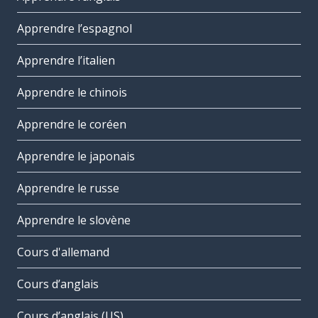
Apprendre l’espagnol
Apprendre l’italien
Apprendre le chinois
Apprendre le coréen
Apprendre le japonais
Apprendre le russe
Apprendre le slovène
Cours d'allemand
Cours d’anglais
Cours d’anglais (US)