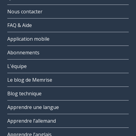
Nous contacter
FAQ & Aide
Application mobile
Abonnements
L'équipe
Le blog de Memrise
Blog technique
Apprendre une langue
Apprendre l’allemand
Apprendre l’anglais