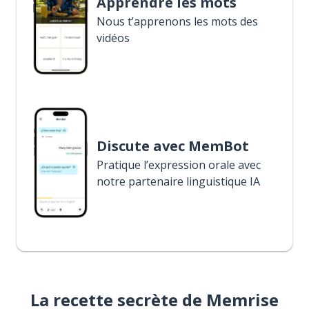
Apprendre les mots
Nous t’apprenons les mots des
vidéos
Discute avec MemBot
Pratique l’expression orale avec
notre partenaire linguistique IA
La recette secrète de Memrise