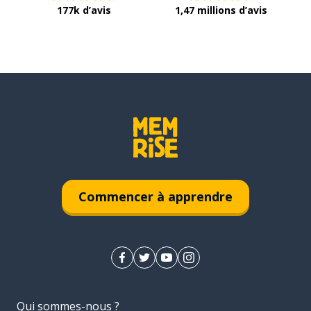
177k d’avis
1,47 millions d’avis
Commencer à apprendre
Qui sommes-nous ?