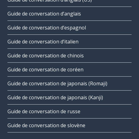
Guide de conversation d’anglais
Guide de conversation d’espagnol
Guide de conversation d’italien
Guide de conversation de chinois
Guide de conversation de coréen
Guide de conversation de japonais (Romaji)
Guide de conversation de japonais (Kanji)
Guide de conversation de russe
Guide de conversation de slovène