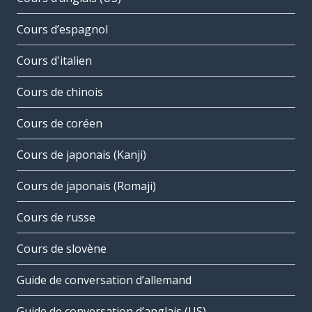
Cours d’espagnol
Cours d'italien
Cours de chinois
Cours de coréen
Cours de japonais (Kanji)
Cours de japonais (Romaji)
Cours de russe
Cours de slovène
Guide de conversation d’allemand
Guide de conversation d’anglais (US)