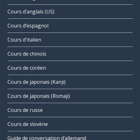
Cours d’anglais (US)
Cours d’espagnol
Cours d'italien
Cours de chinois
Cours de coréen
Cours de japonais (Kanji)
Cours de japonais (Romaji)
Cours de russe
Cours de slovène
Guide de conversation d’allemand