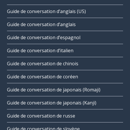
Guide de conversation d’anglais (US)
Guide de conversation d’anglais
Guide de conversation d’espagnol
Guide de conversation d’italien
Guide de conversation de chinois
Guide de conversation de coréen
Guide de conversation de japonais (Romaji)
Guide de conversation de japonais (Kanji)
Guide de conversation de russe
Guide de conversation de slovène