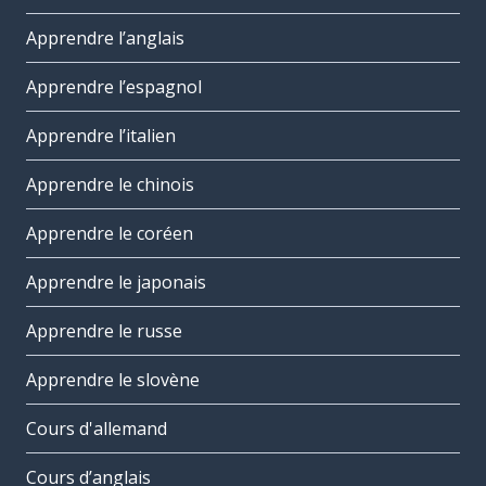
Apprendre l’anglais
Apprendre l’espagnol
Apprendre l’italien
Apprendre le chinois
Apprendre le coréen
Apprendre le japonais
Apprendre le russe
Apprendre le slovène
Cours d'allemand
Cours d’anglais