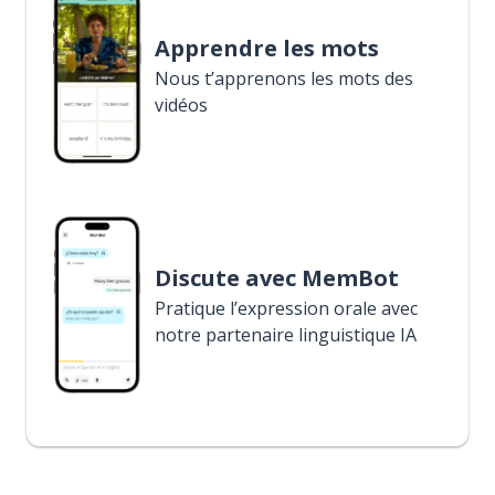
Apprendre les mots
Nous t’apprenons les mots des
vidéos
Discute avec MemBot
Pratique l’expression orale avec
notre partenaire linguistique IA