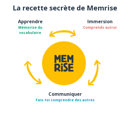
La recette secrète de Memrise
Apprendre
Immersion
Mémorise du
Comprends autrui
vocabulaire
Communiquer
Fais-toi comprendre des autres