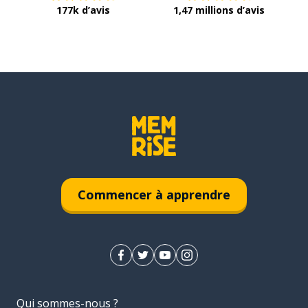
177k d’avis
1,47 millions d’avis
Commencer à apprendre
Qui sommes-nous ?