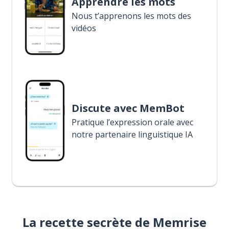
Apprendre les mots
Nous t’apprenons les mots des
vidéos
Discute avec MemBot
Pratique l’expression orale avec
notre partenaire linguistique IA
La recette secrète de Memrise