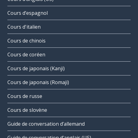
Cours d’espagnol
Cours d'italien
Cours de chinois
Cours de coréen
Cours de japonais (Kanji)
Cours de japonais (Romaji)
Cours de russe
Cours de slovène
Guide de conversation d’allemand
Guide de conversation d’anglais (US)