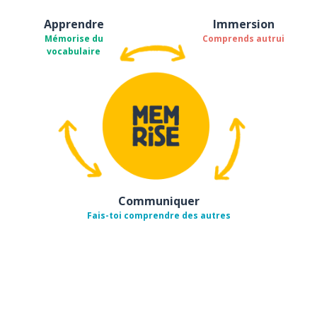
Apprendre
Immersion
Mémorise du
Comprends autrui
vocabulaire
Communiquer
Fais-toi comprendre des autres