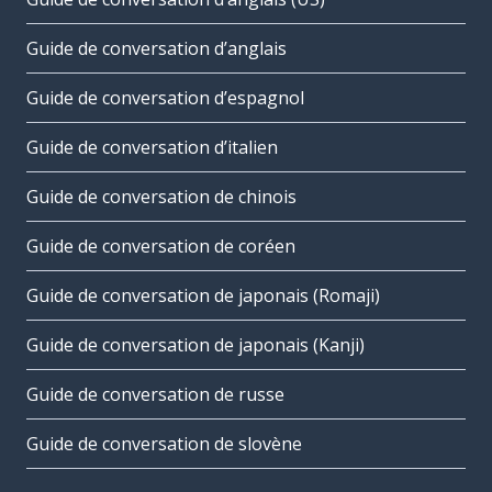
Guide de conversation d’anglais
Guide de conversation d’espagnol
Guide de conversation d’italien
Guide de conversation de chinois
Guide de conversation de coréen
Guide de conversation de japonais (Romaji)
Guide de conversation de japonais (Kanji)
Guide de conversation de russe
Guide de conversation de slovène