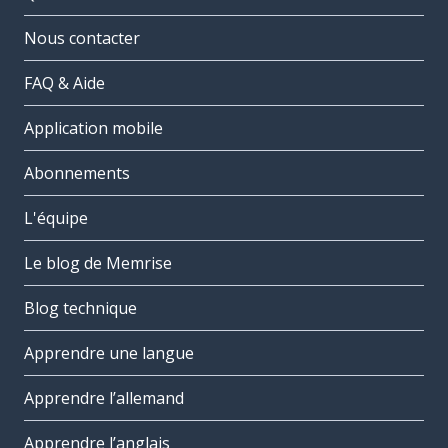
Nous contacter
FAQ & Aide
Application mobile
Abonnements
L'équipe
Le blog de Memrise
Blog technique
Apprendre une langue
Apprendre l’allemand
Apprendre l’anglais