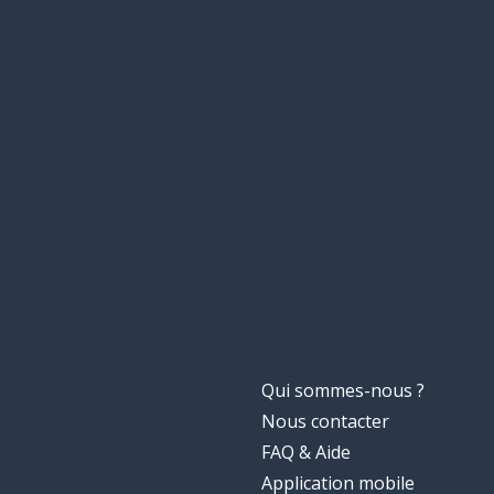
Qui sommes-nous ?
Nous contacter
FAQ & Aide
Application mobile