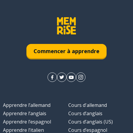
Commencer à apprendre
Apprendre l’allemand
Cours d'allemand
Apprendre l’anglais
Cours d’anglais
Apprendre l’espagnol
Cours d’anglais (US)
Apprendre l’italien
Cours d’espagnol