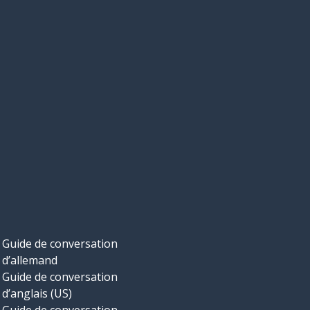
Guide de conversation
d’allemand
Guide de conversation
d’anglais (US)