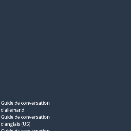
Guide de conversation
d’allemand
Guide de conversation
d’anglais (US)