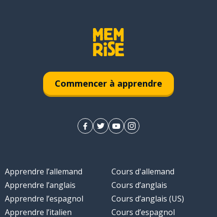
Commencer à apprendre
Apprendre l’allemand
Cours d'allemand
Apprendre l’anglais
Cours d’anglais
Apprendre l’espagnol
Cours d’anglais (US)
Apprendre l’italien
Cours d’espagnol