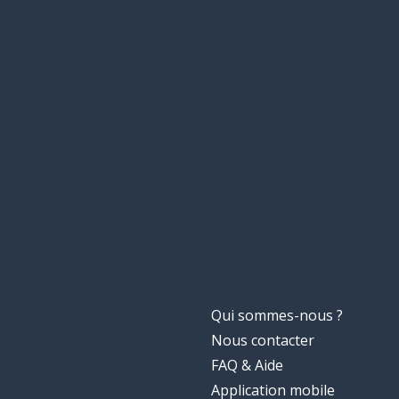
Qui sommes-nous ?
Nous contacter
FAQ & Aide
Application mobile