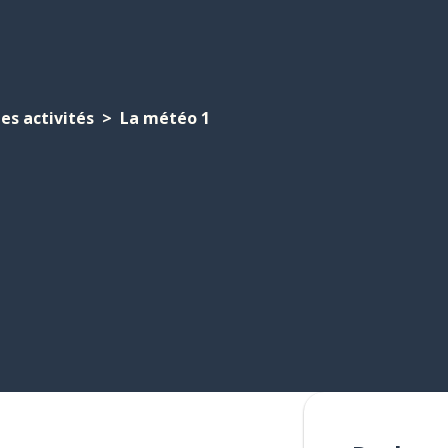
es activités
La météo 1