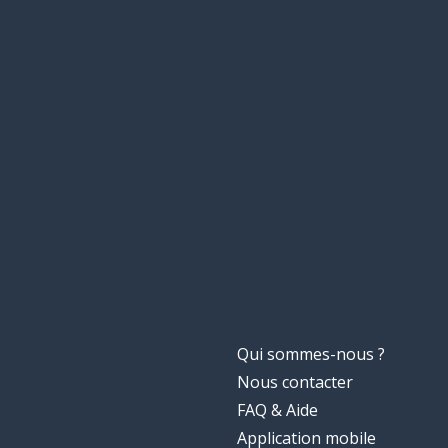
Qui sommes-nous ?
Nous contacter
FAQ & Aide
Application mobile