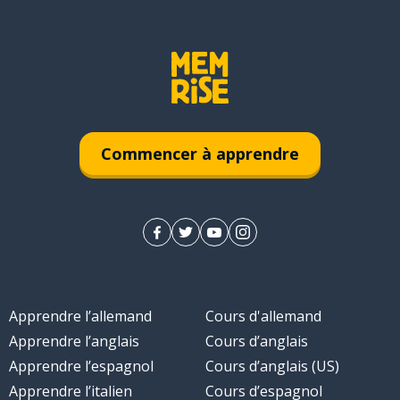
Commencer à apprendre
Apprendre l’allemand
Cours d'allemand
Apprendre l’anglais
Cours d’anglais
Apprendre l’espagnol
Cours d’anglais (US)
Apprendre l’italien
Cours d’espagnol