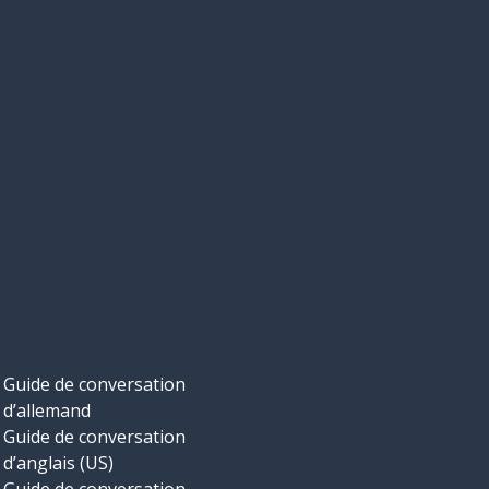
Guide de conversation
d’allemand
Guide de conversation
d’anglais (US)