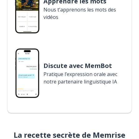
Apprendre les mots
Nous t’apprenons les mots des
vidéos
Discute avec MemBot
Pratique l’expression orale avec
notre partenaire linguistique IA
La recette secrète de Memrise