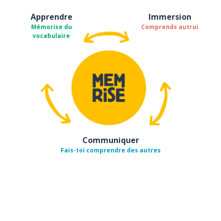
Apprendre
Immersion
Mémorise du
Comprends autrui
vocabulaire
Communiquer
Fais-toi comprendre des autres