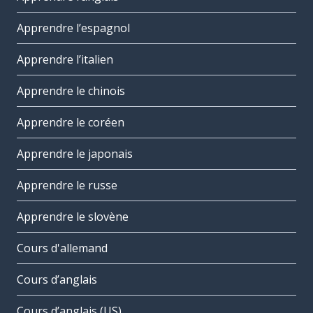
Apprendre l’espagnol
Apprendre l’italien
Apprendre le chinois
Apprendre le coréen
Apprendre le japonais
Apprendre le russe
Apprendre le slovène
Cours d'allemand
Cours d’anglais
Cours d’anglais (US)