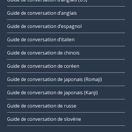
Guide de conversation d’anglais
Guide de conversation d’espagnol
Guide de conversation d’italien
Guide de conversation de chinois
Guide de conversation de coréen
Guide de conversation de japonais (Romaji)
Guide de conversation de japonais (Kanji)
Guide de conversation de russe
Guide de conversation de slovène