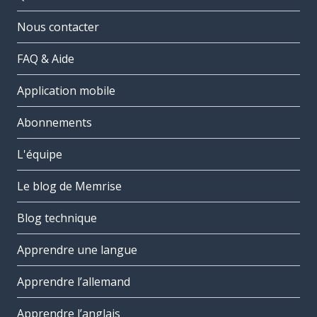
Nous contacter
FAQ & Aide
Application mobile
Abonnements
L'équipe
Le blog de Memrise
Blog technique
Apprendre une langue
Apprendre l’allemand
Apprendre l’anglais