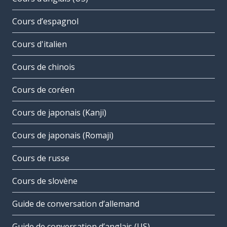
Cours d’espagnol
Cours d'italien
Cours de chinois
Cours de coréen
Cours de japonais (Kanji)
Cours de japonais (Romaji)
Cours de russe
Cours de slovène
Guide de conversation d’allemand
Guide de conversation d’anglais (US)