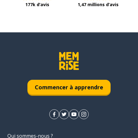
177k d’avis
1,47 millions d’avis
Commencer à apprendre
Qui sommes-nous ?