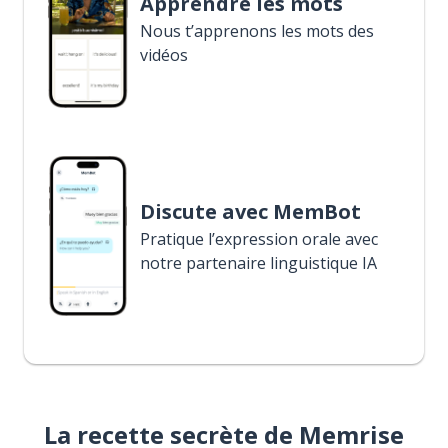
Apprendre les mots
Nous t’apprenons les mots des
vidéos
Discute avec MemBot
Pratique l’expression orale avec
notre partenaire linguistique IA
La recette secrète de Memrise