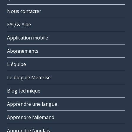
Nous contacter
FAQ & Aide
Application mobile
Abonnements
L'équipe
Le blog de Memrise
Blog technique
Apprendre une langue
Apprendre l’allemand
Apprendre l’anglais