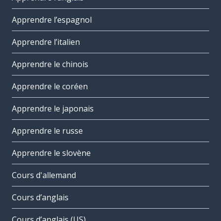
Apprendre l’espagnol
Apprendre l’italien
Apprendre le chinois
Apprendre le coréen
Apprendre le japonais
Apprendre le russe
Apprendre le slovène
Cours d'allemand
Cours d’anglais
Cours d’anglais (US)