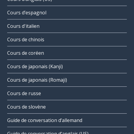
Cours d’espagnol
Cours d'italien
Cours de chinois
Cours de coréen
Cours de japonais (Kanji)
Cours de japonais (Romaji)
Cours de russe
Cours de slovène
Guide de conversation d’allemand
Guide de conversation d’anglais (US)