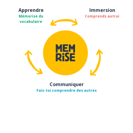
Apprendre
Immersion
Mémorise du
Comprends autrui
vocabulaire
Communiquer
Fais-toi comprendre des autres