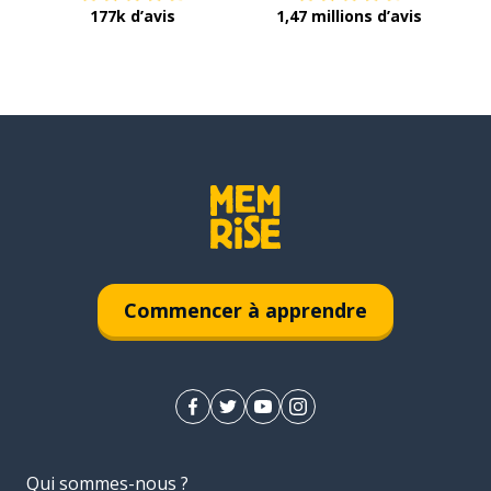
177k d’avis
1,47 millions d’avis
Commencer à apprendre
Qui sommes-nous ?