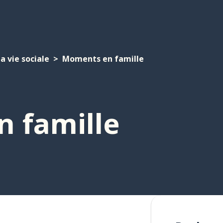
a vie sociale
Moments en famille
 famille