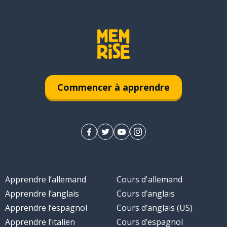
s
Commencer à apprendre
Apprendre l’allemand
Cours d'allemand
Apprendre l’anglais
Cours d’anglais
Apprendre l’espagnol
Cours d’anglais (US)
Apprendre l’italien
Cours d’espagnol