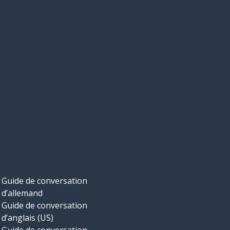
Guide de conversation
d’allemand
Guide de conversation
d’anglais (US)