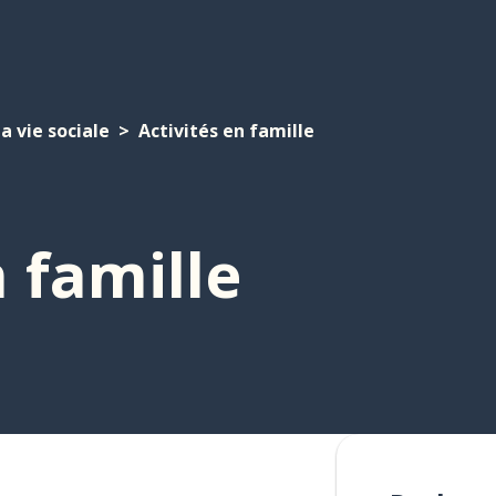
a vie sociale
Activités en famille
n famille