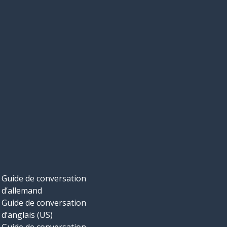
Guide de conversation
d’allemand
Guide de conversation
d’anglais (US)