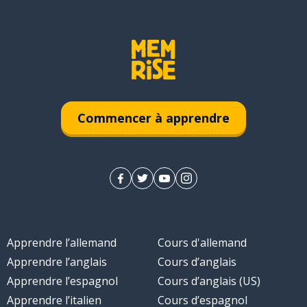
Commencer à apprendre
Apprendre l’allemand
Cours d'allemand
Apprendre l’anglais
Cours d’anglais
Apprendre l’espagnol
Cours d’anglais (US)
Apprendre l’italien
Cours d’espagnol