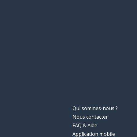
Qui sommes-nous ?
Nous contacter
FAQ & Aide
Application mobile