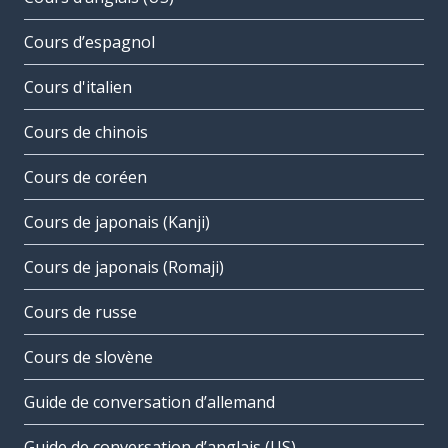
Cours d’espagnol
Cours d'italien
Cours de chinois
Cours de coréen
Cours de japonais (Kanji)
Cours de japonais (Romaji)
Cours de russe
Cours de slovène
Guide de conversation d’allemand
Guide de conversation d’anglais (US)