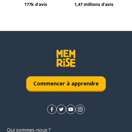
177k d’avis
1,47 millions d’avis
Commencer à apprendre
Qui sommes-nous ?