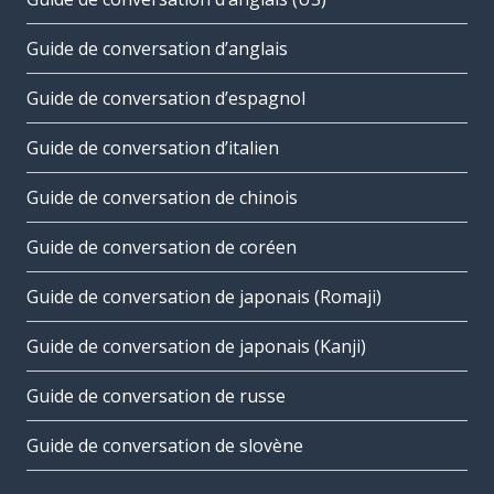
Guide de conversation d’anglais
Guide de conversation d’espagnol
Guide de conversation d’italien
Guide de conversation de chinois
Guide de conversation de coréen
Guide de conversation de japonais (Romaji)
Guide de conversation de japonais (Kanji)
Guide de conversation de russe
Guide de conversation de slovène