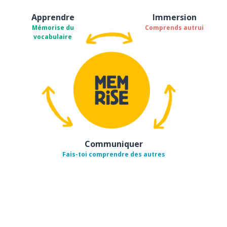
Apprendre
Immersion
Mémorise du
Comprends autrui
vocabulaire
Communiquer
Fais-toi comprendre des autres