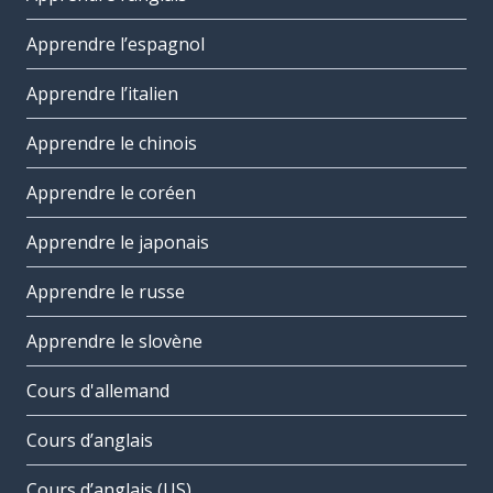
Apprendre l’espagnol
Apprendre l’italien
Apprendre le chinois
Apprendre le coréen
Apprendre le japonais
Apprendre le russe
Apprendre le slovène
Cours d'allemand
Cours d’anglais
Cours d’anglais (US)