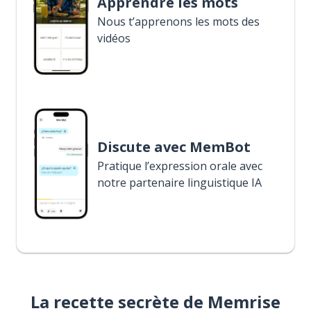
Apprendre les mots
Nous t’apprenons les mots des
vidéos
Discute avec MemBot
Pratique l’expression orale avec
notre partenaire linguistique IA
La recette secrète de Memrise