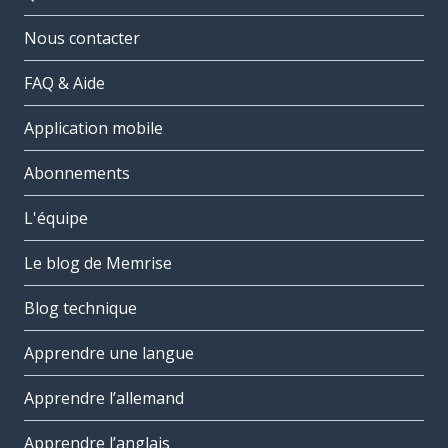
Nous contacter
FAQ & Aide
Application mobile
Abonnements
L'équipe
Le blog de Memrise
Blog technique
Apprendre une langue
Apprendre l’allemand
Apprendre l’anglais