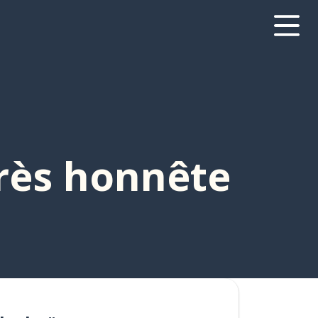
rès honnête