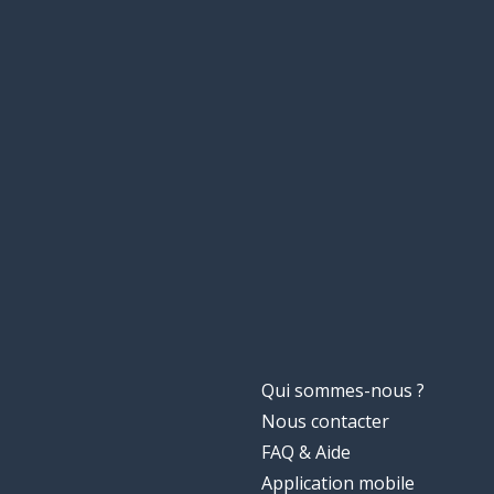
Qui sommes-nous ?
Nous contacter
FAQ & Aide
Application mobile