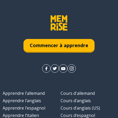
Commencer à apprendre
Apprendre l’allemand
Cours d'allemand
Apprendre l’anglais
Cours d’anglais
Apprendre l’espagnol
Cours d’anglais (US)
Apprendre l’italien
Cours d’espagnol