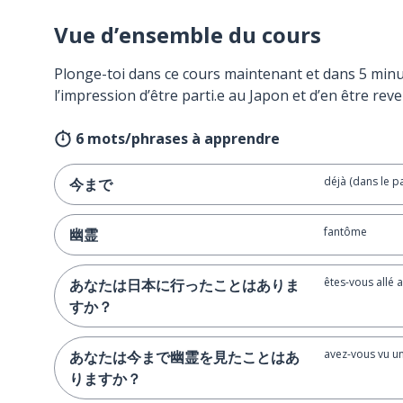
Vue d’ensemble du cours
Plonge-toi dans ce cours maintenant et dans 5 minu
l’impression d’être parti.e au Japon et d’en être reve
6 mots/phrases à apprendre
déjà (dans le p
今まで
fantôme
幽霊
êtes-vous allé 
あなたは日本に行ったことはありま
すか？
avez-vous vu u
あなたは今まで幽霊を見たことはあ
りますか？