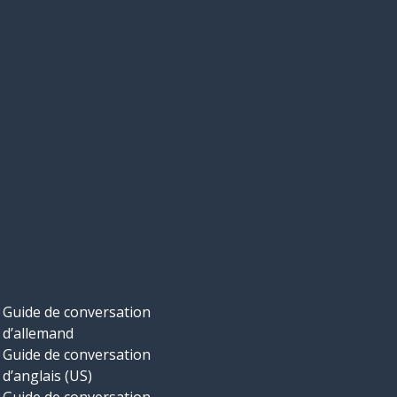
Guide de conversation
d’allemand
Guide de conversation
d’anglais (US)