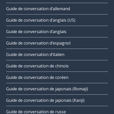
Guide de conversation d’allemand
Guide de conversation d’anglais (US)
Guide de conversation d’anglais
Guide de conversation d’espagnol
Guide de conversation d’italien
Guide de conversation de chinois
Guide de conversation de coréen
Guide de conversation de japonais (Romaji)
Guide de conversation de japonais (Kanji)
Guide de conversation de russe