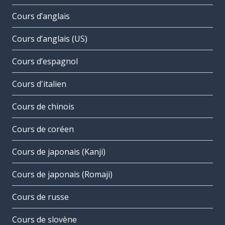
Cours d’anglais
Cours d’anglais (US)
Cours d’espagnol
Cours d'italien
Cours de chinois
Cours de coréen
Cours de japonais (Kanji)
Cours de japonais (Romaji)
Cours de russe
Cours de slovène