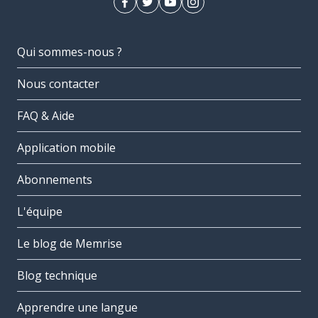
Qui sommes-nous ?
Nous contacter
FAQ & Aide
Application mobile
Abonnements
L'équipe
Le blog de Memrise
Blog technique
Apprendre une langue