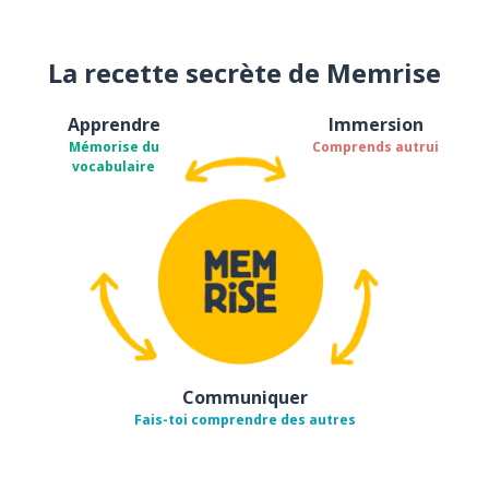
La recette secrète de Memrise
Apprendre
Immersion
Mémorise du
Comprends autrui
vocabulaire
Communiquer
Fais-toi comprendre des autres