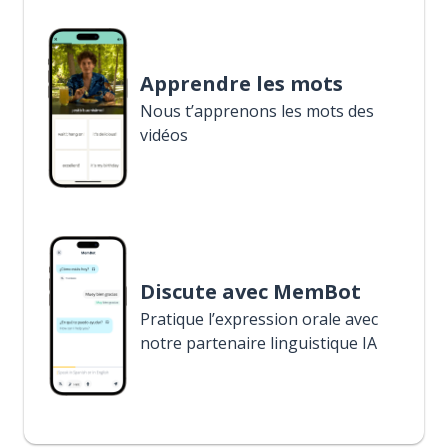
Apprendre les mots
Nous t’apprenons les mots des
vidéos
Discute avec MemBot
Pratique l’expression orale avec
notre partenaire linguistique IA