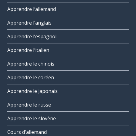
Apprendre l’allemand
Apprendre l’anglais
Apprendre l’espagnol
Apprendre l’italien
Apprendre le chinois
Apprendre le coréen
Apprendre le japonais
Apprendre le russe
Apprendre le slovène
Cours d'allemand