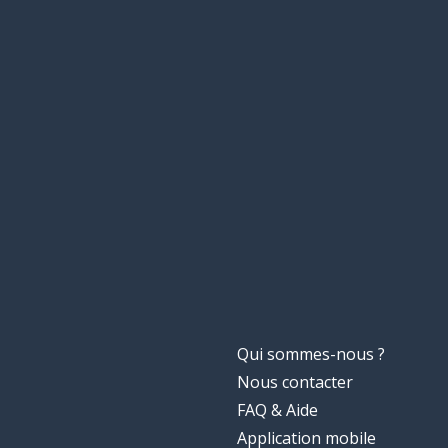
Qui sommes-nous ?
Nous contacter
FAQ & Aide
Application mobile