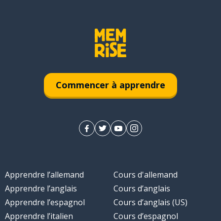
Commencer à apprendre
Apprendre l’allemand
Cours d'allemand
Apprendre l’anglais
Cours d’anglais
Apprendre l’espagnol
Cours d’anglais (US)
Apprendre l’italien
Cours d’espagnol