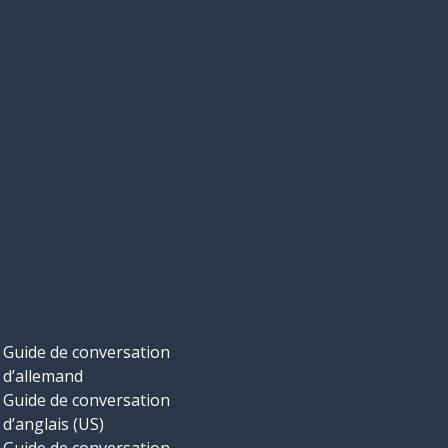
Guide de conversation
d’allemand
Guide de conversation
d’anglais (US)