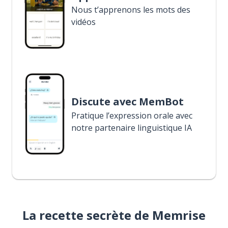
Nous t’apprenons les mots des
vidéos
Discute avec MemBot
Pratique l’expression orale avec
notre partenaire linguistique IA
La recette secrète de Memrise