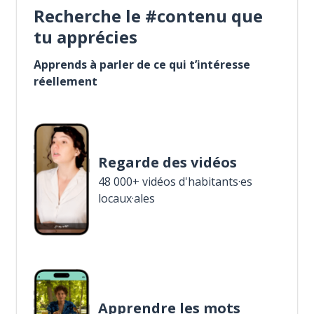
Recherche le #contenu que
tu apprécies
Apprends à parler de ce qui t’intéresse
réellement
Regarde des vidéos
48 000+ vidéos d'habitants·es
locaux·ales
Apprendre les mots