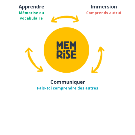
Apprendre
Immersion
Mémorise du
Comprends autrui
vocabulaire
Communiquer
Fais-toi comprendre des autres