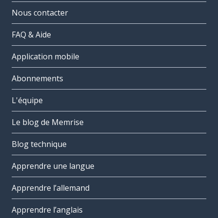
Nous contacter
FAQ & Aide
Application mobile
Abonnements
L'équipe
Le blog de Memrise
Blog technique
Apprendre une langue
Apprendre l’allemand
Apprendre l’anglais