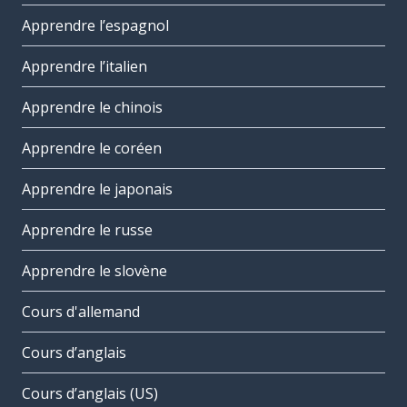
Apprendre l’espagnol
Apprendre l’italien
Apprendre le chinois
Apprendre le coréen
Apprendre le japonais
Apprendre le russe
Apprendre le slovène
Cours d'allemand
Cours d’anglais
Cours d’anglais (US)