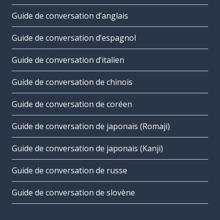
Guide de conversation d’anglais
Guide de conversation d’espagnol
Guide de conversation d’italien
Guide de conversation de chinois
Guide de conversation de coréen
Guide de conversation de japonais (Romaji)
Guide de conversation de japonais (Kanji)
Guide de conversation de russe
Guide de conversation de slovène