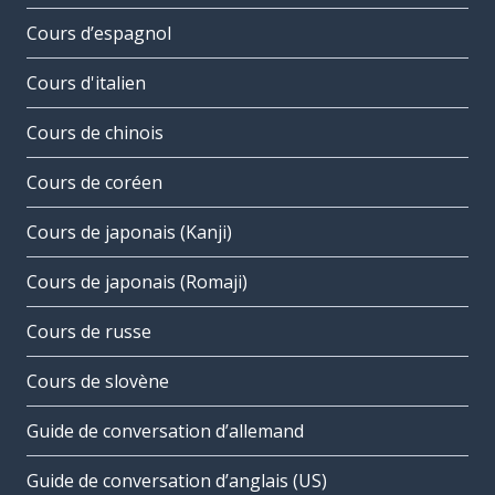
Cours d’espagnol
Cours d'italien
Cours de chinois
Cours de coréen
Cours de japonais (Kanji)
Cours de japonais (Romaji)
Cours de russe
Cours de slovène
Guide de conversation d’allemand
Guide de conversation d’anglais (US)