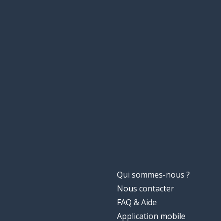
Qui sommes-nous ?
Nous contacter
FAQ & Aide
Application mobile