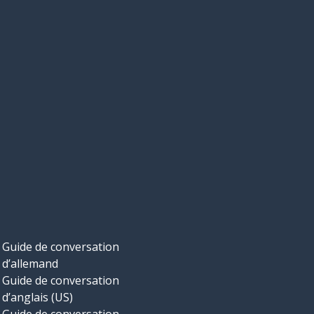
Guide de conversation
d’allemand
Guide de conversation
d’anglais (US)