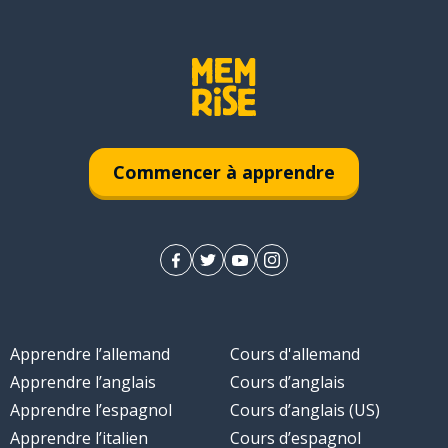
Commencer à apprendre
Apprendre l’allemand
Cours d'allemand
Apprendre l’anglais
Cours d’anglais
Apprendre l’espagnol
Cours d’anglais (US)
Apprendre l’italien
Cours d’espagnol